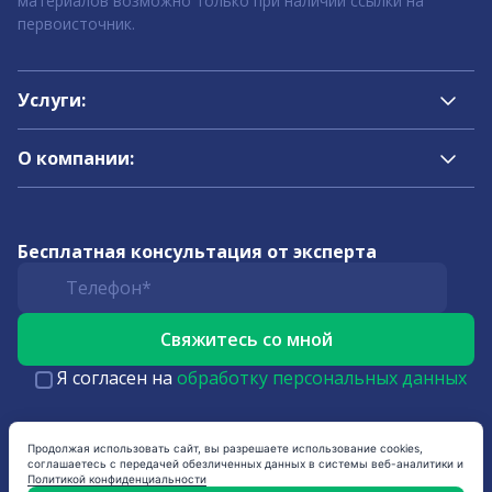
материалов возможно только при наличии ссылки на
первоисточник.
Услуги:
О компании:
Бесплатная консультация от эксперта
Я согласен на
обработку персональных данных
Продолжая использовать сайт, вы разрешаете использование cookies,
соглашаетесь с передачей обезличенных данных в системы веб-аналитики и
Политикой конфиденциальности