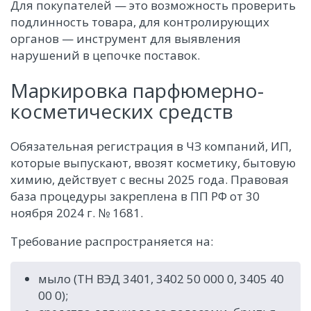
Для покупателей — это возможность проверить
подлинность товара, для контролирующих
органов — инструмент для выявления
нарушений в цепочке поставок.
Маркировка парфюмерно-
косметических средств
Обязательная регистрация в ЧЗ компаний, ИП,
которые выпускают, ввозят косметику, бытовую
химию, действует с весны 2025 года. Правовая
база процедуры закреплена в ПП РФ от 30
ноября 2024 г. № 1681.
Требование распространяется на:
мыло (ТН ВЭД 3401, 3402 50 000 0, 3405 40
00 0);