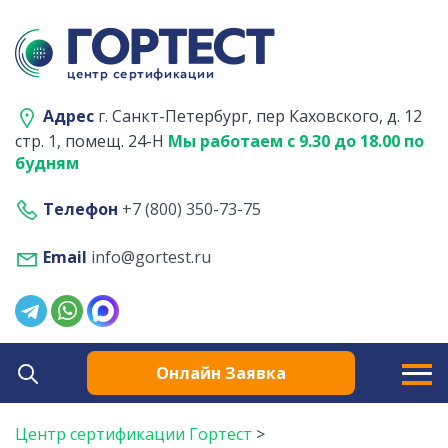
Адрес
г. Санкт-Петербург, пер Каховского, д. 12
стр. 1, помещ. 24-Н
Мы работаем с 9.30 до 18.00 по
будням
Телефон
+7 (800) 350-73-75
Email
info@gortest.ru
Онлайн Заявка
Центр сертификации Гортест
>