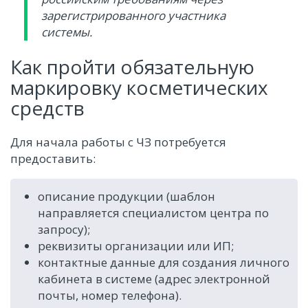
зарегистрированного участника
системы.
Как пройти обязательную
маркировку косметических
средств
Для начала работы с ЧЗ потребуется
предоставить:
описание продукции (шаблон
направляется специалистом центра по
запросу);
реквизиты организации или ИП;
контактные данные для создания личного
кабинета в системе (адрес электронной
почты, номер телефона).