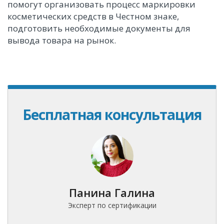
помогут организовать процесс маркировки
косметических средств в Честном знаке,
подготовить необходимые документы для
вывода товара на рынок.
Бесплатная консультация
Панина Галина
Эксперт по сертификации