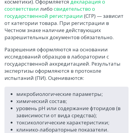
косметики). Оформляется
декларация о
соответствии
либо
свидетельство о
государственной регистрации
(СГР) — зависит
от категории товара. При регистрации в
Честном знаке наличие действующих
разрешительных документов обязательно.
Разрешения оформляются на основании
исследований образцов в лаборатории с
государственной аккредитацией. Результаты
экспертизы оформляются в протоколе
испытаний (ПИ). Оцениваются:
микробиологические параметры;
химический состав;
уровень pH или содержание фторидов (в
зависимости от вида средства);
токсикологические характеристики;
клинико-лабораторные показатели.