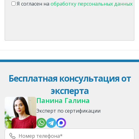
Я согласен на
обработку персональных данных
Бесплатная консультация от
эксперта
Панина Галина
Эксперт по сертификации