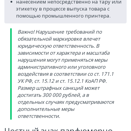
нанесением непосредственно на тару или
этикетку в процессе выпуска товара с
помощью промышленного принтера.
Важно! Нарушение требований по
обязательной маркировке влечет
юридическую ответственность. В
зависимости от характера и масштаба
нарушения могут применяться меры
административного или уголовного
воздействия в соответствии со ст. 171.1
УК РФ, ст. 15.12 и ст. 15.12.1 КоАП РФ.
Размер штрафных санкций может
достигать 300 000 рублей, а в
отдельных случаях предусматриваются
дополнительные меры
ответственности.
Честный знак парфюмерно-