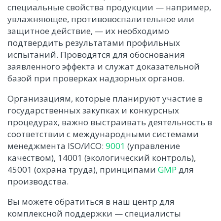
специальные свойства продукции — например,
увлажняющее, противовоспалительное или
защитное действие, — их необходимо
подтвердить результатами профильных
испытаний. Проводятся для обоснования
заявленного эффекта и служат доказательной
базой при проверках надзорных органов.
Организациям, которые планируют участие в
государственных закупках и конкурсных
процедурах, важно выстраивать деятельность в
соответствии с международными системами
менеджмента ISO/ИСО:
9001
(управление
качеством), 14001 (экологический контроль),
45001 (охрана труда), принципами
GMP
для
производства.
Вы можете обратиться в наш центр для
комплексной поддержки — специалисты