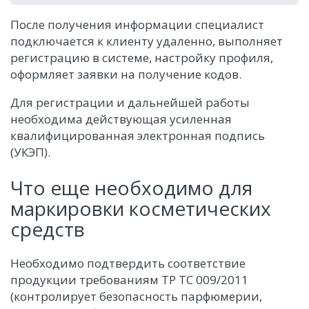
После получения информации специалист
подключается к клиенту удаленно, выполняет
регистрацию в системе, настройку профиля,
оформляет заявки на получение кодов.
Для регистрации и дальнейшей работы
необходима действующая усиленная
квалифицированная электронная подпись
(УКЭП).
Что еще необходимо для
маркировки косметических
средств
Необходимо подтвердить соответствие
продукции требованиям ТР ТС 009/2011
(контролирует безопасность парфюмерии,