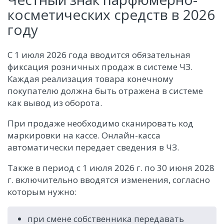
косметических средств в 2026
году
С 1 июля 2026 года вводится обязательная
фиксация розничных продаж в системе ЧЗ.
Каждая реализация товара конечному
покупателю должна быть отражена в системе
как вывод из оборота.
При продаже необходимо сканировать код
маркировки на кассе. Онлайн-касса
автоматически передает сведения в ЧЗ.
Также в период с 1 июля 2026 г. по 30 июня 2028
г. включительно вводятся изменения, согласно
которым нужно:
при смене собственника передавать