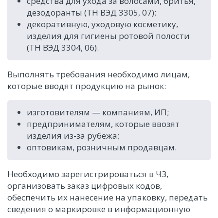
средства для ухода за волосами, бритья,
дезодоранты (ТН ВЭД 3305, 07);
декоративную, уходовую косметику,
изделия для гигиены ротовой полости
(ТН ВЭД 3304, 06).
Выполнять требования необходимо лицам,
которые вводят продукцию на рынок:
изготовителям — компаниям, ИП;
предпринимателям, которые ввозят
изделия из-за рубежа;
оптовикам, розничным продавцам.
Необходимо зарегистрироваться в ЧЗ,
организовать заказ цифровых кодов,
обеспечить их нанесение на упаковку, передать
сведения о маркировке в информационную