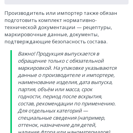
Производитель или импортер также обязан
подготовить комплект нормативно-
технической документации — рецептуры,
маркировочные данные, документы,
подтверждающие безопасность состава.
Важно! Продукция выпускается в
обращение только с обязательной
маркировкой. На упаковке указываются
данные о производителе и импортере,
наименование изделия, дата выпуска,
партия, объём или масса, срок
годности, период после вскрытия,
состав, рекомендации по применению.
Для отдельных категорий —
специальные сведения (например,
оттенок, назначение для детей,
наличие фтора или наноматериалов).