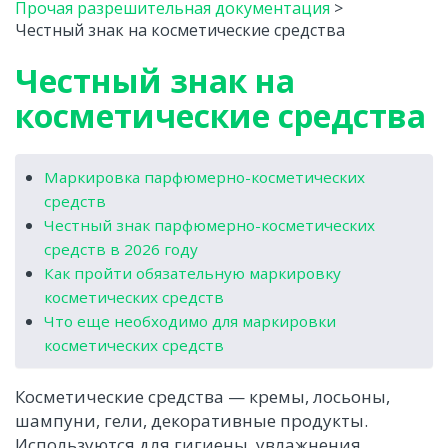
Прочая разрешительная документация
>
Честный знак на косметические средства
Честный знак на
косметические средства
Маркировка парфюмерно-косметических
средств
Честный знак парфюмерно-косметических
средств в 2026 году
Как пройти обязательную маркировку
косметических средств
Что еще необходимо для маркировки
косметических средств
Косметические средства — кремы, лосьоны,
шампуни, гели, декоративные продукты.
Используются для гигиены, увлажнения,