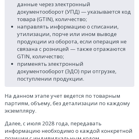
данные через электронный
документооборот (УПД) — указывается код
товара (GTIN), количество;
направлять информацию о списании,
утилизации, порче или ином выводе
продукции из оборота, если операция не
связана с розницей — также отражаются
GTIN, количество;
применять электронный
документооборот (ЭДО) при отгрузке,
поступлении продукции.
На данном этапе учет ведется по товарным
партиям, объему, без детализации по каждому
экземпляру.
Далее, с июля 2028 года, передавать
информацию необходимо о каждой конкретной
позиции с индивидуальным кодом.