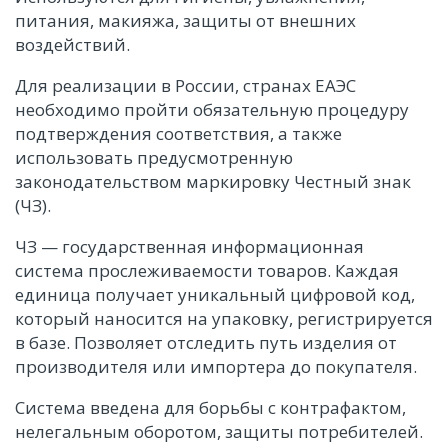
питания, макияжа, защиты от внешних
воздействий.
Для реализации в России, странах ЕАЭС
необходимо пройти обязательную процедуру
подтверждения соответствия, а также
использовать предусмотренную
законодательством маркировку Честный знак
(ЧЗ).
ЧЗ — государственная информационная
система прослеживаемости товаров. Каждая
единица получает уникальный цифровой код,
который наносится на упаковку, регистрируется
в базе. Позволяет отследить путь изделия от
производителя или импортера до покупателя.
Система введена для борьбы с контрафактом,
нелегальным оборотом, защиты потребителей.