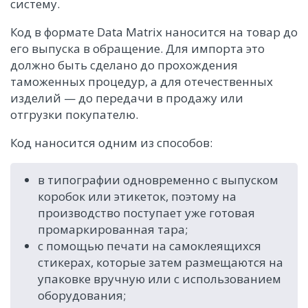
систему.
Код в формате Data Matrix наносится на товар до
его выпуска в обращение. Для импорта это
должно быть сделано до прохождения
таможенных процедур, а для отечественных
изделий — до передачи в продажу или
отгрузки покупателю.
Код наносится одним из способов:
в типографии одновременно с выпуском
коробок или этикеток, поэтому на
производство поступает уже готовая
промаркированная тара;
с помощью печати на самоклеящихся
стикерах, которые затем размещаются на
упаковке вручную или с использованием
оборудования;