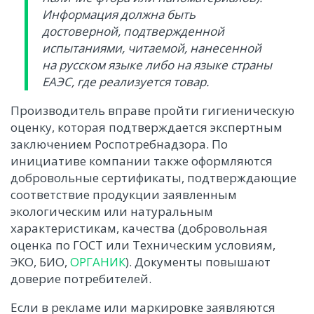
Информация должна быть
достоверной, подтвержденной
испытаниями, читаемой, нанесенной
на русском языке либо на языке страны
ЕАЭС, где реализуется товар.
Производитель вправе пройти гигиеническую
оценку, которая подтверждается экспертным
заключением Роспотребнадзора. По
инициативе компании также оформляются
добровольные сертификаты, подтверждающие
соответствие продукции заявленным
экологическим или натуральным
характеристикам, качества (добровольная
оценка по ГОСТ или Техническим условиям,
ЭКО, БИО,
ОРГАНИК
). Документы повышают
доверие потребителей.
Если в рекламе или маркировке заявляются