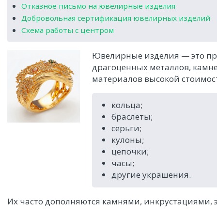
Отказное письмо на ювелирные изделия
Добровольная сертификация ювелирных изделий
Схема работы с центром
Ювелирные изделия — это пр
драгоценных металлов, камне
материалов высокой стоимости
кольца;
браслеты;
серьги;
кулоны;
цепочки;
часы;
другие украшения.
Их часто дополняются камнями, инкрустациями, 