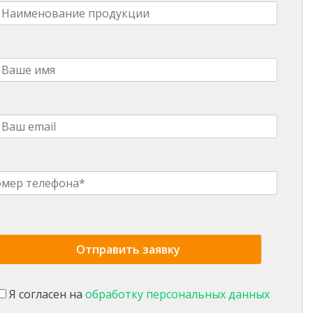
Я согласен на
обработку персональных данных