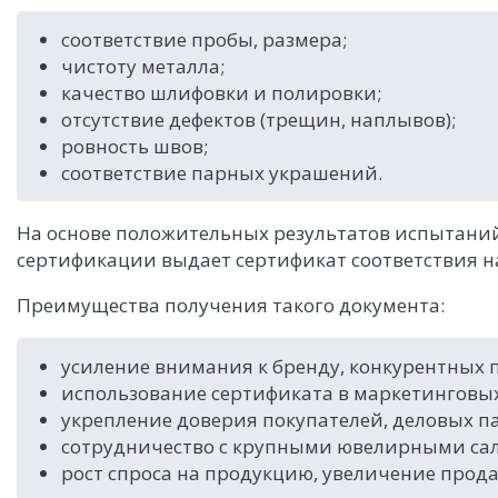
соответствие пробы, размера;
чистоту металла;
качество шлифовки и полировки;
отсутствие дефектов (трещин, наплывов);
ровность швов;
соответствие парных украшений.
На основе положительных результатов испытани
сертификации выдает сертификат соответствия н
Преимущества получения такого документа:
усиление внимания к бренду, конкурентных 
использование сертификата в маркетинговых
укрепление доверия покупателей, деловых п
сотрудничество с крупными ювелирными са
рост спроса на продукцию, увеличение прода