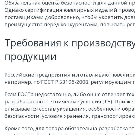
Обязательная оценка безопасности для данной п
Однако сертификация ювелирных изделий прово
поставщиками добровольно, чтобы укрепить дове
преимущества перед конкурентами, повысить ре
Требования к производств
продукции
Российские предприятия изготавливают ювелирку
например, по ГОСТ Р 53196-2008, регулирующим т
Если ГОСТа недостаточно, либо он не отвечает т
разрабатывают технические условия (ТУ). При же
описывается состав украшения, особенности обра
безопасности, условия хранения, транспортировк
Кроме того, для товара обязательна разработка э