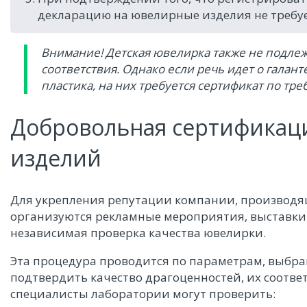
декларацию на ювелирные изделия не требуе
Внимание! Детская ювелирка также не подле
соответствия. Однако если речь идет о галан
пластика, на них требуется сертификат по тре
Добровольная сертификац
изделий
Для укрепления репутации компании, производя
организуются рекламные мероприятия, выставки-
независимая проверка качества ювелирки.
Эта процедура проводится по параметрам, выбра
подтвердить качество драгоценностей, их соотве
специалисты лаборатории могут проверить: