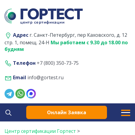
Адрес
г. Санкт-Петербург, пер Каховского, д. 12
стр. 1, помещ. 24-Н
Мы работаем с 9.30 до 18.00 по
будням
Телефон
+7 (800) 350-73-75
Email
info@gortest.ru
Онлайн Заявка
Центр сертификации Гортест
>