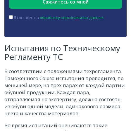
Я согласен на
обработку персональных данных
Испытания по Техническому
Регламенту ТС
В соответствии с положениями техрегламента
Таможенного Союза испытания проводится, по
меньшей мере, на трех парах от каждой партии
обувной продукции. Каждая пара,
отправляемая на экспертизу, должна состоять
из обуви одной модели, одинакового размера,
цвета и качества материалов.
Во время испытаний оцениваются такие