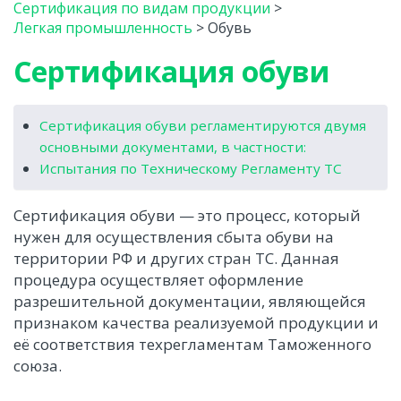
Сертификация по видам продукции
>
Легкая промышленность
>
Обувь
Сертификация обуви
Сертификация обуви регламентируются двумя
основными документами, в частности:
Испытания по Техническому Регламенту ТС
Сертификация обуви — это процесс, который
нужен для осуществления сбыта обуви на
территории РФ и других стран ТС. Данная
процедура осуществляет оформление
разрешительной документации, являющейся
признаком качества реализуемой продукции и
её соответствия техрегламентам Таможенного
союза.