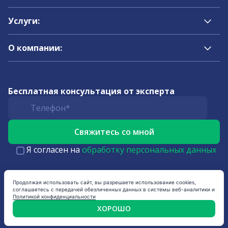
Услуги:
О компании:
Бесплатная консультация от эксперта
Я согласен на
обработку персональных данных
Продолжая использовать сайт, вы разрешаете использование cookies,
соглашаетесь с передачей обезличенных данных в системы веб-аналитики и
Политикой конфиденциальности
ХОРОШО