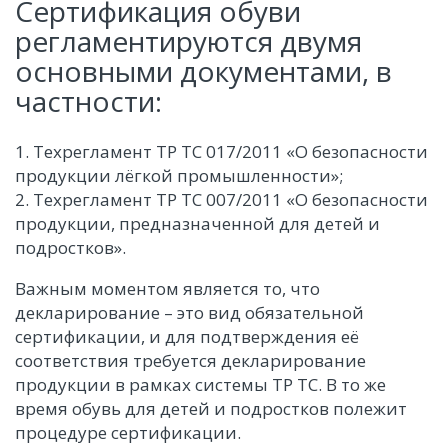
Сертификация обуви
регламентируются двумя
основными документами, в
частности:
1. Техрегламент ТР ТС 017/2011 «О безопасности
продукции лёгкой промышленности»;
2. Техрегламент ТР ТС 007/2011 «О безопасности
продукции, предназначенной для детей и
подростков».
Важным моментом является то, что
декларирование – это вид обязательной
сертификации, и для подтверждения её
соответствия требуется декларирование
продукции в рамках системы ТР ТС. В то же
время обувь для детей и подростков полежит
процедуре сертификации.