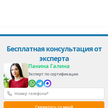
Бесплатная консультация от
эксперта
Панина Галина
Эксперт по сертификации