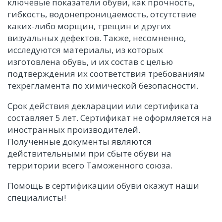
ключевые показатели обуви, как прочность,
гибкость, водонепроницаемость, отсутствие
каких-либо морщин, трещин и других
визуальных дефектов. Также, несомненно,
исследуются материалы, из которых
изготовлена обувь, и их состав с целью
подтверждения их соответствия требованиям
техрегламента по химической безопасности.
Срок действия декларации или сертификата
составляет 5 лет. Сертификат не оформляется на
иностранных производителей.
Полученные документы являются
действительными при сбыте обуви на
территории всего Таможенного союза.
Помощь в сертификации обуви окажут наши
специалисты!