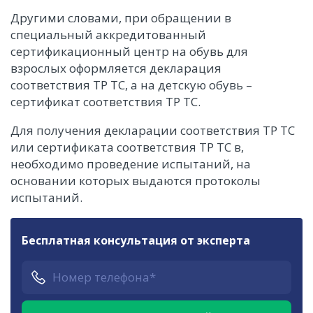
Другими словами, при обращении в
специальный аккредитованный
сертификационный центр на обувь для
взрослых оформляется декларация
соответствия ТР ТС, а на детскую обувь –
сертификат соответствия ТР ТС.
Для получения декларации соответствия ТР ТС
или сертификата соответствия ТР ТС в,
необходимо проведение испытаний, на
основании которых выдаются протоколы
испытаний.
Бесплатная консультация от эксперта