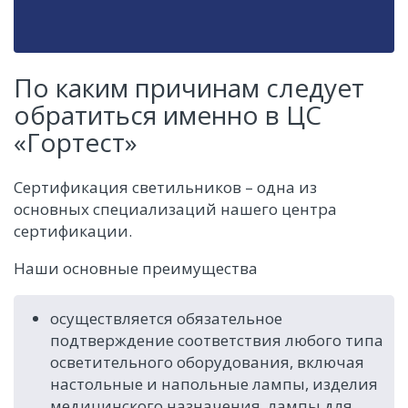
По каким причинам следует
обратиться именно в ЦС
«Гортест»
Сертификация светильников – одна из
основных специализаций нашего центра
сертификации.
Наши основные преимущества
осуществляется обязательное
подтверждение соответствия любого типа
осветительного оборудования, включая
настольные и напольные лампы, изделия
медицинского назначения, лампы для