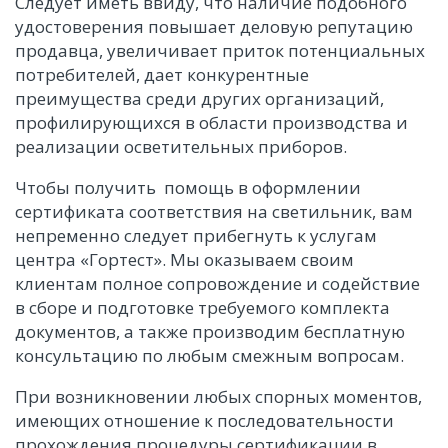
Следует иметь ввиду, что наличие подобного
удостоверения повышает деловую репутацию
продавца, увеличивает приток потенциальных
потребителей, дает конкурентные
преимущества среди других организаций,
профилирующихся в области производства и
реализации осветительных приборов.
Чтобы получить помощь в оформлении
сертификата соответствия на светильник, вам
непременно следует прибегнуть к услугам
центра «Гортест». Мы оказываем своим
клиентам полное сопровождение и содействие
в сборе и подготовке требуемого комплекта
документов, а также производим бесплатную
консультацию по любым смежным вопросам.
При возникновении любых спорных моментов,
имеющих отношение к последовательности
прохождения процедуры сертификации в