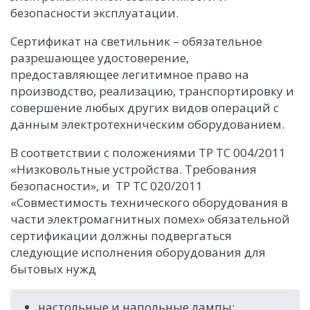
безопасности эксплуатации.
Сертификат на светильник – обязательное
разрешающее удостоверение,
предоставляющее легитимное право на
производство, реализацию, транспортировку и
совершение любых других видов операций с
данным электротехническим оборудованием.
В соответствии с положениями ТР ТС 004/2011
«Низковольтные устройства. Требования
безопасности», и ТР ТС 020/2011
«Совместимость технического оборудования в
части электромагнитных помех» обязательной
сертификации должны подвергаться
следующие исполнения оборудования для
бытовых нужд
настольные и напольные лампы;