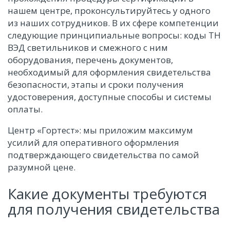
нашем центре, проконсультируйтесь у одного
из наших сотрудников. В их сфере компетенции
следующие принципиальные вопросы: коды ТН
ВЭД светильников и смежного с ним
оборудования, перечень документов,
необходимый для оформления свидетельства
безопасности, этапы и сроки получения
удостоверения, доступные способы и системы
оплаты.
Центр «Гортест»: мы приложим максимум
усилий для оперативного оформления
подтверждающего свидетельства по самой
разумной цене.
Какие документы требуются
для получения свидетельства