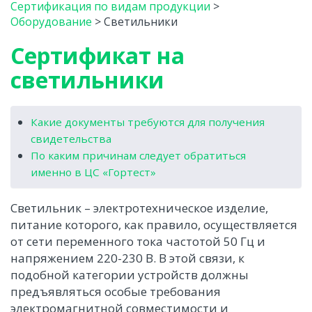
Сертификация по видам продукции
>
Оборудование
>
Светильники
Сертификат на
светильники
Какие документы требуются для получения
свидетельства
По каким причинам следует обратиться
именно в ЦС «Гортест»
Светильник – электротехническое изделие,
питание которого, как правило, осуществляется
от сети переменного тока частотой 50 Гц и
напряжением 220-230 В. В этой связи, к
подобной категории устройств должны
предъявляться особые требования
электромагнитной совместимости и