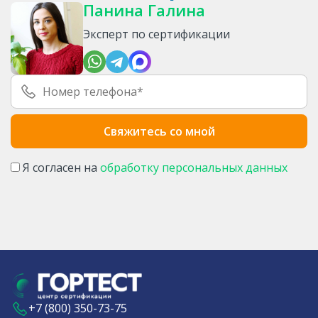
Панина Галина
Эксперт по сертификации
Я согласен на
обработку персональных данных
+7 (800) 350-73-75