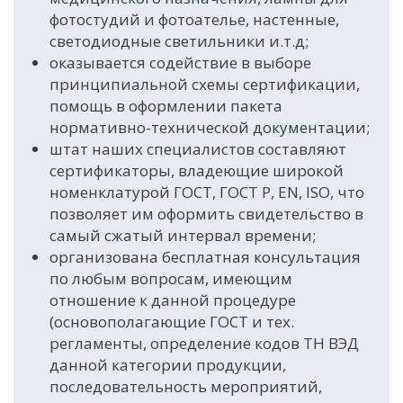
фотостудий и фотоателье, настенные,
светодиодные светильники и.т.д;
оказывается содействие в выборе
принципиальной схемы сертификации,
помощь в оформлении пакета
нормативно-технической документации;
штат наших специалистов составляют
сертификаторы, владеющие широкой
номенклатурой ГОСТ, ГОСТ Р, EN, ISO, что
позволяет им оформить свидетельство в
самый сжатый интервал времени;
организована бесплатная консультация
по любым вопросам, имеющим
отношение к данной процедуре
(основополагающие ГОСТ и тех.
регламенты, определение кодов ТН ВЭД
данной категории продукции,
последовательность мероприятий,