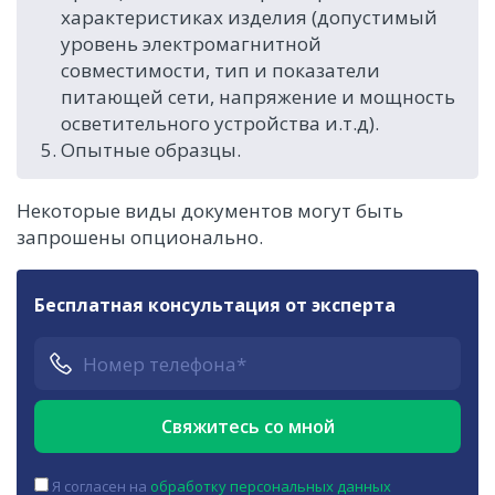
характеристиках изделия (допустимый
уровень электромагнитной
совместимости, тип и показатели
питающей сети, напряжение и мощность
осветительного устройства и.т.д).
Опытные образцы.
Некоторые виды документов могут быть
запрошены опционально.
Бесплатная консультация от эксперта
Я согласен на
обработку персональных данных