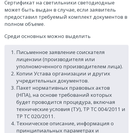
Сертификат на светильники светодиодные
может быть выдан в случае, если заявитель
предоставил требуемый комплект документов в
полном объеме.
Среди основных можно выделить
Письменное заявление соискателя
лицензии (производителя или
уполномоченного производителем лица).
Копии Устава организации и других
учредительных документов.
Пакет нормативных правовых актов
(НПА), на основе требований которых
будет проводится процедура, включая
технические условия (ТУ), ТР ТС 004/2011 и
ТР ТС 020/2011.
Техническое описание, информация о
принципиальных параметрах и