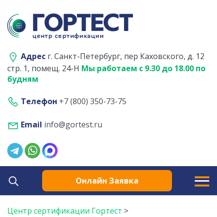
Адрес
г. Санкт-Петербург, пер Каховского, д. 12
стр. 1, помещ. 24-Н
Мы работаем с 9.30 до 18.00 по
будням
Телефон
+7 (800) 350-73-75
Email
info@gortest.ru
Онлайн Заявка
Центр сертификации Гортест
>