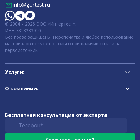
info@gortest.ru
© 2004 – 2026 ООО «Интертест».
ИНН 7813233910
Все права защищены. Перепечатка и любое использование
материалов возможно только при наличии ссылки на
первоисточник.
Услуги:
О компании:
Бесплатная консультация от эксперта