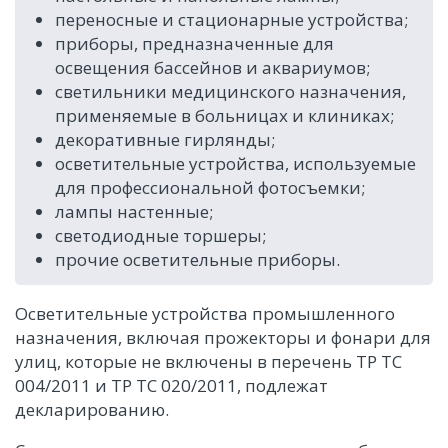
переносные и стационарные устройства;
приборы, предназначенные для
освещения бассейнов и аквариумов;
светильники медицинского назначения,
применяемые в больницах и клиниках;
декоративные гирлянды;
осветительные устройства, используемые
для профессиональной фотосъемки;
лампы настенные;
светодиодные торшеры;
прочие осветительные приборы.
Осветительные устройства промышленного
назначения, включая прожекторы и фонари для
улиц, которые не включены в перечень ТР ТС
004/2011 и ТР ТС 020/2011, подлежат
декларированию.