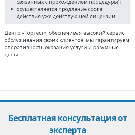
связанных с прохождением процедуры);
осуществляется продление срока
действия уже действующей лицензии.
Центр «Гортест»: обеспечивая высокий сервис
обслуживания своих клиентов, мы гарантируем
оперативность оказания услуги и разумные
цены.
Бесплатная консультация от
эксперта