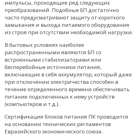
импульсы, проходящие ряд следующих
преобразований. Подобные БП достаточно
часто предусматривают защиту от короткого
замыкания и выхода питаемого оборудования
из строя при отсутствии необходимой нагрузки.
В бытовых условиях наиболее
распространенными являются БП со
встроенными стабилизаторами или
бесперебойные источники питания,
включающие в себя аккумулятор, который даже
при отключении электричества способен в
течение определенного времени обеспечивать
питание подключенных к нему устройств
(компьютеров и т.д.).
Сертификация блоков питания ПК проводится
на основании технических регламентов
Евразийского экономического союза: