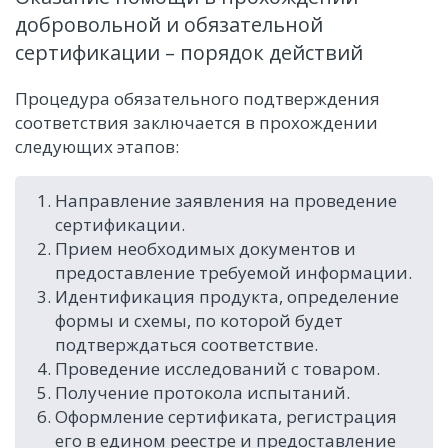
добровольной и обязательной
сертификации – порядок действий
Процедура обязательного подтверждения
соответствия заключается в прохождении
следующих этапов:
Направление заявления на проведение
сертификации.
Прием необходимых документов и
предоставление требуемой информации.
Идентификация продукта, определение
формы и схемы, по которой будет
подтверждаться соответствие.
Проведение исследований с товаром.
Получение протокола испытаний.
Оформление сертификата, регистрация
его в едином реестре и предоставление