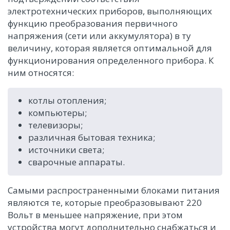
электротехнических приборов, выполняющих
функцию преобразования первичного
напряжения (сети или аккумулятора) в ту
величину, которая является оптимальной для
функционирования определенного прибора. К
ним относятся:
котлы отопления;
компьютеры;
телевизоры;
различная бытовая техника;
источники света;
сварочные аппараты.
Самыми распространенными блоками питания
являются те, которые преобразовывают 220
Вольт в меньшее напряжение, при этом
устройства могут дополнительно снабжаться и