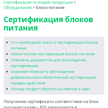
Сертификация по видам продукции
>
Оборудование
>
Блоки питания
Сертификация блоков
питания
Что необходимо знать о сертификации блоков
питания
Обязательная сертификация блоков питания
Перечень документов для прохождения
сертификации
Оказание помощи в прохождении
добровольной и обязательной сертификации –
порядок действий
Почему следует обратиться именно к нам?
Получение сертификата соответствия на блок
питания (далее – БП) заключается в