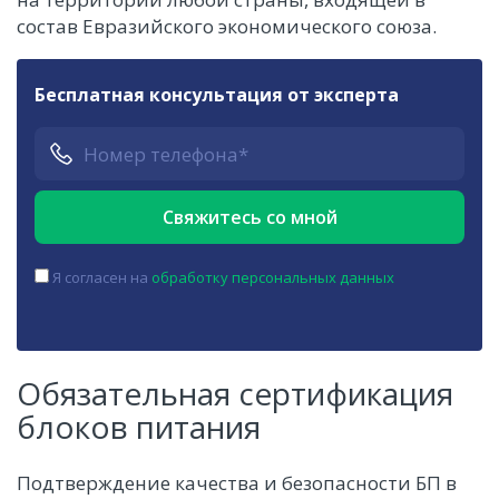
состав Евразийского экономического союза.
Бесплатная консультация от эксперта
Я согласен на
обработку персональных данных
Обязательная сертификация
блоков питания
Подтверждение качества и безопасности БП в