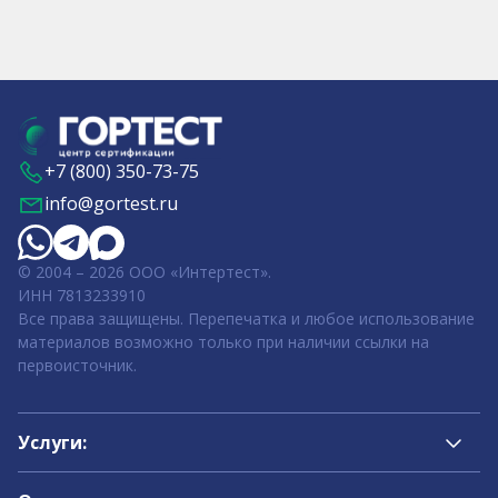
+7 (800) 350-73-75
info@gortest.ru
© 2004 – 2026 ООО «Интертест».
ИНН 7813233910
Все права защищены. Перепечатка и любое использование
материалов возможно только при наличии ссылки на
первоисточник.
Услуги: