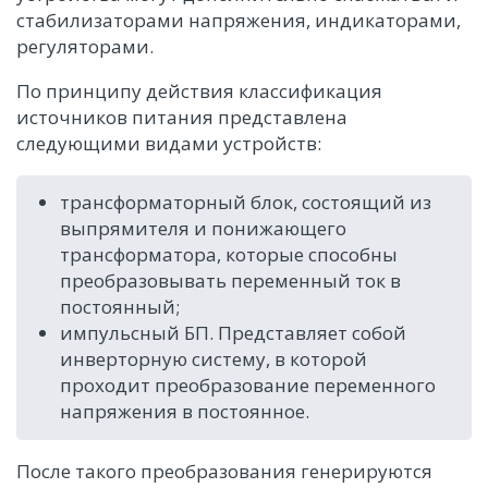
стабилизаторами напряжения, индикаторами,
регуляторами.
По принципу действия классификация
источников питания представлена
следующими видами устройств:
трансформаторный блок, состоящий из
выпрямителя и понижающего
трансформатора, которые способны
преобразовывать переменный ток в
постоянный;
импульсный БП. Представляет собой
инверторную систему, в которой
проходит преобразование переменного
напряжения в постоянное.
После такого преобразования генерируются