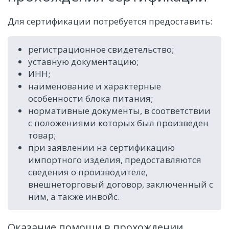
Для сертификации потребуется предоставить:
регистрационное свидетельство;
уставную документацию;
ИНН;
наименование и характерные
особенности блока питания;
нормативные документы, в соответствии
с положениями которых был произведен
товар;
при заявлении на сертификацию
импортного изделия, предоставляются
сведения о производителе,
внешнеторговый договор, заключенный с
ним, а также инвойс.
Оказание помощи в прохождении