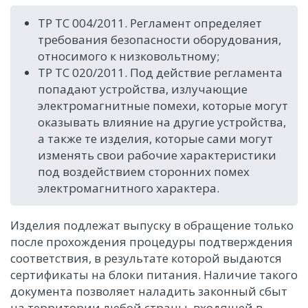
ТР ТС 004/2011. Регламент определяет
требования безопасности оборудования,
относимого к низковольтному;
ТР ТС 020/2011. Под действие регламента
попадают устройства, излучающие
электромагнитные помехи, которые могут
оказывать влияние на другие устройства,
а также те изделия, которые сами могут
изменять свои рабочие характеристики
под воздействием сторонних помех
электромагнитного характера.
Изделия подлежат выпуску в обращение только
после прохождения процедуры подтверждения
соответствия, в результате которой выдаются
сертификаты на блоки питания. Наличие такого
документа позволяет наладить законный сбыт
на территории любой страны, входящей в