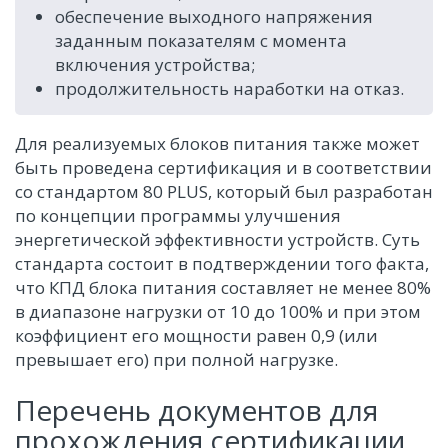
обеспечение выходного напряжения
заданным показателям с момента
включения устройства;
продолжительность наработки на отказ.
Для реализуемых блоков питания также может
быть проведена сертификация и в соответствии
со стандартом 80 PLUS, который был разработан
по концепции программы улучшения
энергетической эффективности устройств. Суть
стандарта состоит в подтверждении того факта,
что КПД блока питания составляет не менее 80%
в диапазоне нагрузки от 10 до 100% и при этом
коэффициент его мощности равен 0,9 (или
превышает его) при полной нагрузке.
Перечень документов для
прохождения сертификации