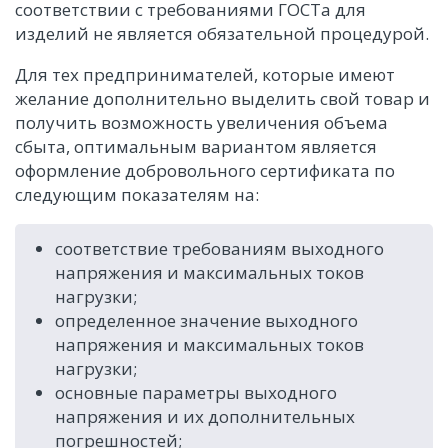
соответствии с требованиями ГОСТа для
изделий не является обязательной процедурой.
Для тех предпринимателей, которые имеют
желание дополнительно выделить свой товар и
получить возможность увеличения объема
сбыта, оптимальным вариантом является
оформление добровольного сертификата по
следующим показателям на:
соответствие требованиям выходного
напряжения и максимальных токов
нагрузки;
определенное значение выходного
напряжения и максимальных токов
нагрузки;
основные параметры выходного
напряжения и их дополнительных
погрешностей;