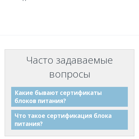
Часто задаваемые
вопросы
Какие бывают сертификаты
блоков питания?
Что такое сертификация блока
питания?