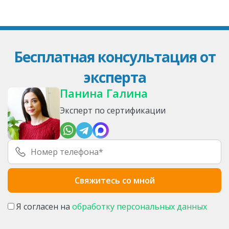
Бесплатная консультация от
эксперта
Панина Галина
Эксперт по сертификации
Я согласен на
обработку персональных данных