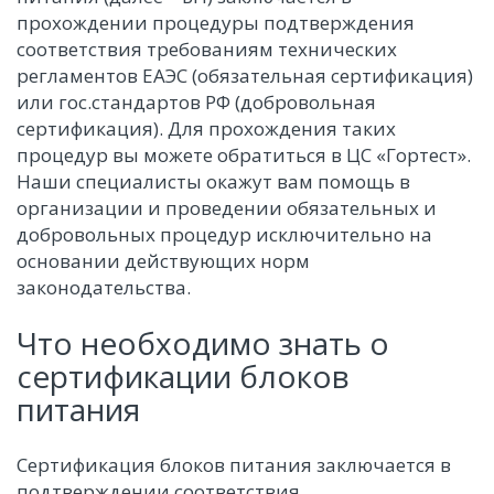
прохождении процедуры подтверждения
соответствия требованиям технических
регламентов ЕАЭС (обязательная сертификация)
или гос.стандартов РФ (добровольная
сертификация). Для прохождения таких
процедур вы можете обратиться в ЦС «Гортест».
Наши специалисты окажут вам помощь в
организации и проведении обязательных и
добровольных процедур исключительно на
основании действующих норм
законодательства.
Что необходимо знать о
сертификации блоков
питания
Сертификация блоков питания заключается в
подтверждении соответствия