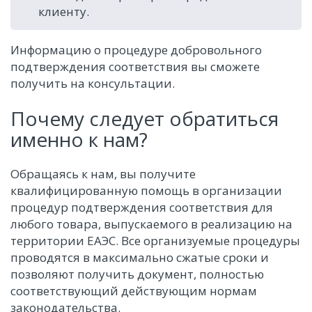
клиенту.
Информацию о процедуре добровольного
подтверждения соответствия вы сможете
получить на консультации.
Почему следует обратиться
именно к нам?
Обращаясь к нам, вы получите
квалифицированную помощь в организации
процедур подтверждения соответствия для
любого товара, выпускаемого в реализацию на
территории ЕАЭС. Все организуемые процедуры
проводятся в максимально сжатые сроки и
позволяют получить документ, полностью
соответствующий действующим нормам
законодательства.