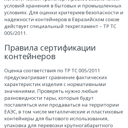
условий хранения в бытовых и промышленных
условиях. Для оценки критериев безопасности и
надежности контейнеров в Евразийском союзе
действует специальный техрегламент – ТР ТС
005/2011.
Правила сертификации
контейнеров
Оценка соответствия по ТР ТС 005/2011
предусматривает сравнение фактических
характеристик изделия с нормативными
значениями. Проверять нужно любые
разновидности тары, которые будут
поставляться или продаваться на территории
ЕАЭС, в том числе металлические и пластиковые
контейнеры для бытового использования,
упаковка для перевозки крупногабаритного