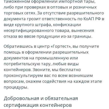
таможенном оформлении импортной тары,
либо при проверках в оптовых и розничных
торговых сетях. За отсутствие разрешительного
документа грозит ответственность по КоАП РФ в
виде крупного штрафа, конфискации
несертифицированного товара, вынесения
отказа во ввозе продукции из-за границы.
Обратившись в центр «Гортест», вы получите
помощь в оформлении разрешительных
документов на промышленную или
потребительскую тару, любые виды
контейнеров. Звоните, мы бесплатно
проконсультируем вас по всем возникшим
вопросам, окажем содействия на каждом этапе
процедуры.
Добровольная и обязательная
сертификация контейнеров