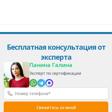
Бесплатная консультация от
эксперта
Панина Галина
Эксперт по сертификации