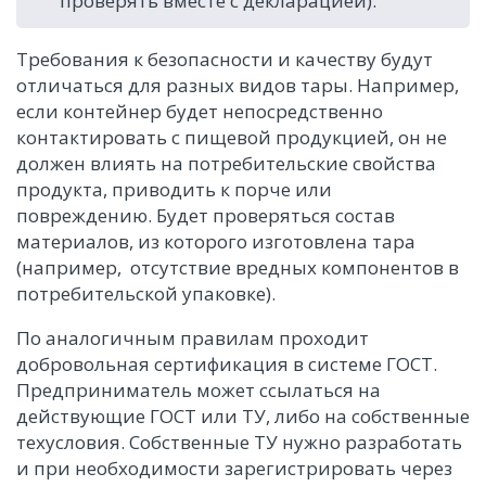
проверять вместе с декларацией).
Требования к безопасности и качеству будут
отличаться для разных видов тары. Например,
если контейнер будет непосредственно
контактировать с пищевой продукцией, он не
должен влиять на потребительские свойства
продукта, приводить к порче или
повреждению. Будет проверяться состав
материалов, из которого изготовлена тара
(например, отсутствие вредных компонентов в
потребительской упаковке).
По аналогичным правилам проходит
добровольная сертификация в системе ГОСТ.
Предприниматель может ссылаться на
действующие ГОСТ или ТУ, либо на собственные
техусловия. Собственные ТУ нужно разработать
и при необходимости зарегистрировать через