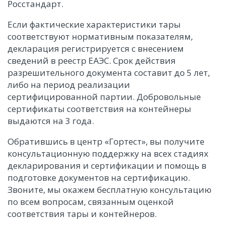
Росстандарт.
Если фактические характеристики тары
соответствуют нормативным показателям,
декларация регистрируется с внесением
сведений в реестр ЕАЭС. Срок действия
разрешительного документа составит до 5 лет,
либо на период реализации
сертифицированной партии. Добровольные
сертификаты соответствия на контейнеры
выдаются на 3 года.
Обратившись в центр «Гортест», вы получите
консультационную поддержку на всех стадиях
декларирования и сертификации и помощь в
подготовке документов на сертификацию.
Звоните, мы окажем бесплатную консультацию
по всем вопросам, связанным оценкой
соответствия тары и контейнеров.