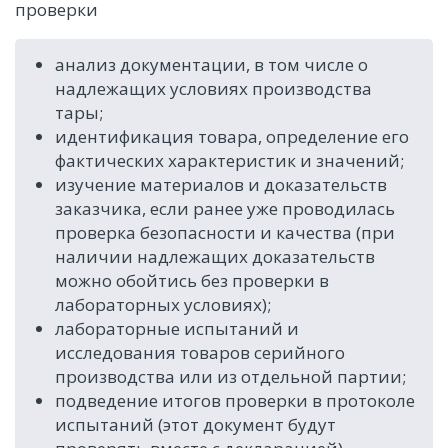
проверки
анализ документации, в том числе о
надлежащих условиях производства
тары;
идентификация товара, определение его
фактических характеристик и значений;
изучение материалов и доказательств
заказчика, если ранее уже проводилась
проверка безопасности и качества (при
наличии надлежащих доказательств
можно обойтись без проверки в
лабораторных условиях);
лабораторные испытаний и
исследования товаров серийного
производства или из отдельной партии;
подведение итогов проверки в протоколе
испытаний (этот документ будут