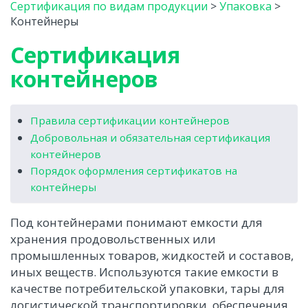
Сертификация по видам продукции
>
Упаковка
>
Контейнеры
Сертификация
контейнеров
Правила сертификации контейнеров
Добровольная и обязательная сертификация
контейнеров
Порядок оформления сертификатов на
контейнеры
Под контейнерами понимают емкости для
хранения продовольственных или
промышленных товаров, жидкостей и составов,
иных веществ. Используются такие емкости в
качестве потребительской упаковки, тары для
логистической транспортировки, обеспечения