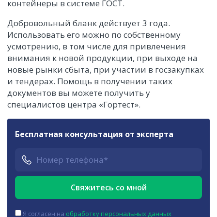
контейнеры в системе ГОСТ.
Добровольный бланк действует 3 года.
Использовать его можно по собственному
усмотрению, в том числе для привлечения
внимания к новой продукции, при выходе на
новые рынки сбыта, при участии в госзакупках
и тендерах. Помощь в получении таких
документов вы можете получить у
специалистов центра «Гортест».
Бесплатная консультация от эксперта
Я согласен на
обработку персональных данных