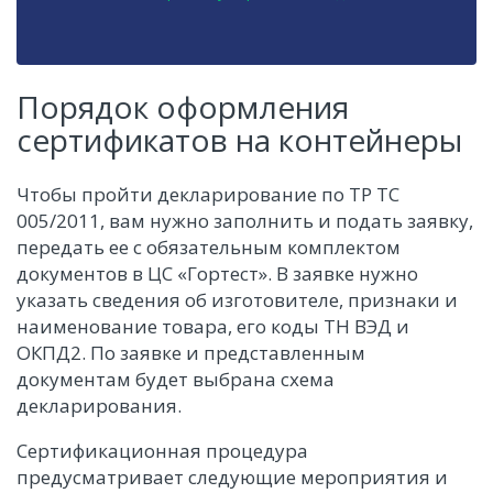
Порядок оформления
сертификатов на контейнеры
Чтобы пройти декларирование по ТР ТС
005/2011, вам нужно заполнить и подать заявку,
передать ее с обязательным комплектом
документов в ЦС «Гортест». В заявке нужно
указать сведения об изготовителе, признаки и
наименование товара, его коды ТН ВЭД и
ОКПД2. По заявке и представленным
документам будет выбрана схема
декларирования.
Сертификационная процедура
предусматривает следующие мероприятия и