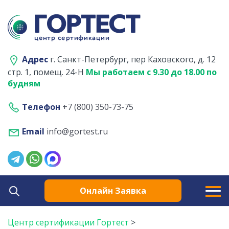
Адрес
г. Санкт-Петербург, пер Каховского, д. 12
стр. 1, помещ. 24-Н
Мы работаем с 9.30 до 18.00 по
будням
Телефон
+7 (800) 350-73-75
Email
info@gortest.ru
Онлайн Заявка
Центр сертификации Гортест
>