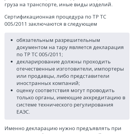
груза на транспорте, иные виды изделий.
Сертификационная процедура по ТР ТС
005/2011 заключаются в следующем
обязательным разрешительным
документом на тару является декларация
по ТР ТС 005/2011;
декларирование должны проходить
отечественные изготовители, импортеры
или продавцы, либо представители
иностранных компаний;
оценку соответствия могут проводить
только органы, имеющие аккредитацию в
системе технического регулирования
ЕАЭС.
Именно декларацию нужно предъявлять при