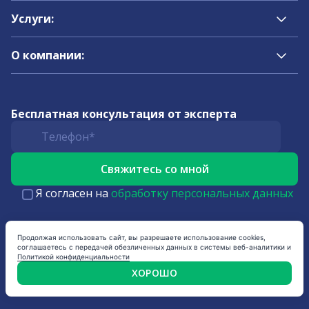
Услуги:
О компании:
Бесплатная консультация от эксперта
Я согласен на
обработку персональных данных
Продолжая использовать сайт, вы разрешаете использование cookies,
соглашаетесь с передачей обезличенных данных в системы веб-аналитики и
Политикой конфиденциальности
ХОРОШО