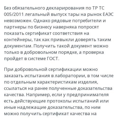
Без обязательного декларирования по ТР ТС
005/2011 легальный выпуск тары на рынок ЕАЭС
невозможен. Однако рядовые потребители и
партнеры по бизнесу наверняка попросят
показать сертификат соответствия на
контейнеры, так как привыкли доверять таким
документам. Получить такой документ можно
только в добровольном порядке, а проверка
пройдет в системе ГОСТ.
При добровольной сертификации можно
заказать испытания в лаборатории, в том числе
по отдельным характеристикам изделия,
ссылаться на ранее полученные доказательства
качества. Например, если у предпринимателя
есть действующие протоколы испытаний или
иные надлежащие доказательства, по ним
можно получить сертификат качества на