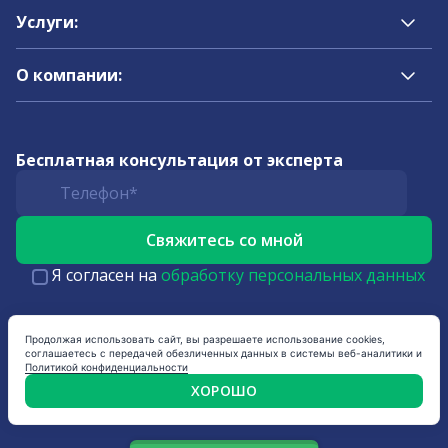
Услуги:
О компании:
Бесплатная консультация от эксперта
Я согласен на
обработку персональных данных
Продолжая использовать сайт, вы разрешаете использование cookies,
соглашаетесь с передачей обезличенных данных в системы веб-аналитики и
Политикой конфиденциальности
ХОРОШО