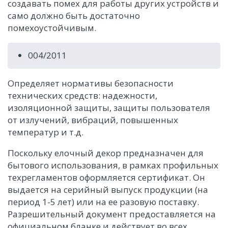
создавать помех для работы других устройств и
само должно быть достаточно
помехоустойчивым.
004/2011
Определяет нормативы безопасности
технических средств: надежности,
изоляционной защиты, защиты пользователя
от излучений, вибраций, повышенных
температур и т.д.
Поскольку елочный декор предназначен для
бытового использования, в рамках профильных
техрегламентов оформляется сертификат. Он
выдается на серийный выпуск продукции (на
период 1-5 лет) или на ее разовую поставку.
Разрешительный документ предоставляется на
официальном бланке и действует во всех