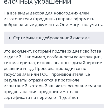
елочных украшений
На все виды декора для новогодних елей
изготовители (продавцы) вправе оформить
добровольные документы. Они могут получить:
Сертификат в добровольной системе
Это документ, который подтверждает свойства
изделий. Например, особенности конструкции,
тип материала, использованные дизайнерские
решения и т.д. Проверка проводится по
техусловиям или ГОСТ производителя. Ее
результаты отражаются в протоколе
испытаний, который является основанием для
предоставления предпринимателю
сертификата на период от 1 до 3 лет.