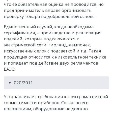
что ее обязательная оценка не проводится, но
предприниматель вправе организовать
проверку товара на добровольной основе.
Единственный случай, когда необходима
сертификация, – производство и реализация
изделий, которые подключаются к
электрической сети: гирлянд, лампочек,
искусственных елок с подсветкой и т.д. Такая
продукция относится к низковольтной технике
и попадает под действие двух регламентов
ЕАЭС:
020/2011
Устанавливает требования к электромагнитной
совместимости приборов. Согласно его
положениям, оборудование не должно