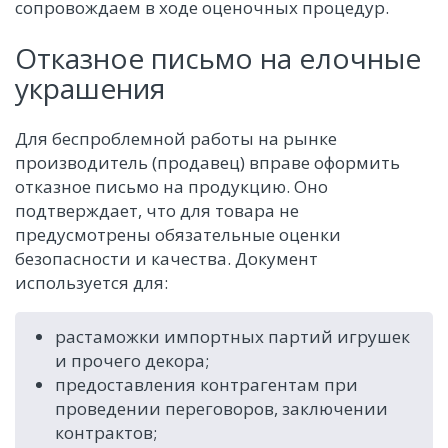
сопровождаем в ходе оценочных процедур.
Отказное письмо на елочные
украшения
Для беспроблемной работы на рынке
производитель (продавец) вправе оформить
отказное письмо на продукцию. Оно
подтверждает, что для товара не
предусмотрены обязательные оценки
безопасности и качества. Документ
используется для:
растаможки импортных партий игрушек
и прочего декора;
предоставления контрагентам при
проведении переговоров, заключении
контрактов;