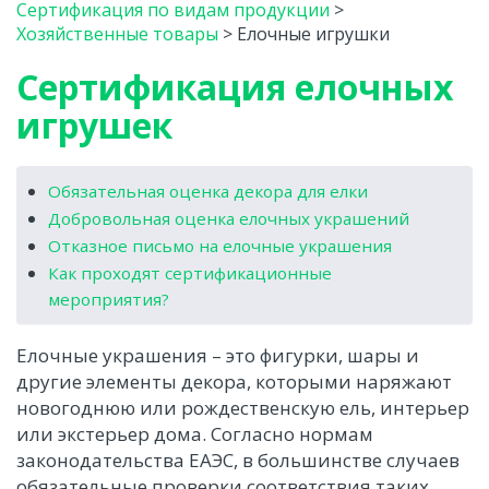
Сертификация по видам продукции
>
Хозяйственные товары
>
Елочные игрушки
Сертификация елочных
игрушек
Обязательная оценка декора для елки
Добровольная оценка елочных украшений
Отказное письмо на елочные украшения
Как проходят сертификационные
мероприятия?
Елочные украшения – это фигурки, шары и
другие элементы декора, которыми наряжают
новогоднюю или рождественскую ель, интерьер
или экстерьер дома. Согласно нормам
законодательства ЕАЭС, в большинстве случаев
обязательные проверки соответствия таких