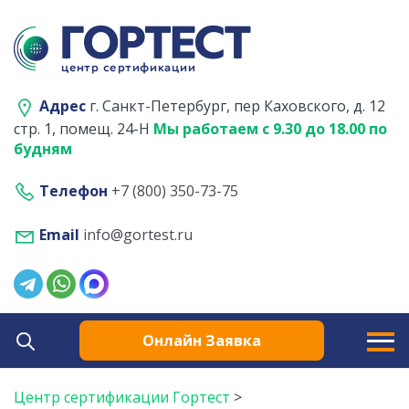
Адрес
г. Санкт-Петербург, пер Каховского, д. 12
стр. 1, помещ. 24-Н
Мы работаем с 9.30 до 18.00 по
будням
Телефон
+7 (800) 350-73-75
Email
info@gortest.ru
Онлайн Заявка
Центр сертификации Гортест
>