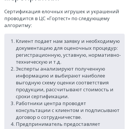
Сертификация елочных игрушек и украшений
проводится в ЦС «Гортест» по следующему
алгоритму:
Клиент подает нам заявку и необходимую
документацию для оценочных процедур:
регистрационную, уставную, нормативно-
техническую и т.д.
Эксперты анализируют полученную
информацию и выбирают наиболее
выгодную схему оценки соответствия
продукции, рассчитывают стоимость и
сроки сертификации.
Работники центра проводят
консультации с клиентом и подписывают
договор о сотрудничестве.
Предприниматель предоставляет