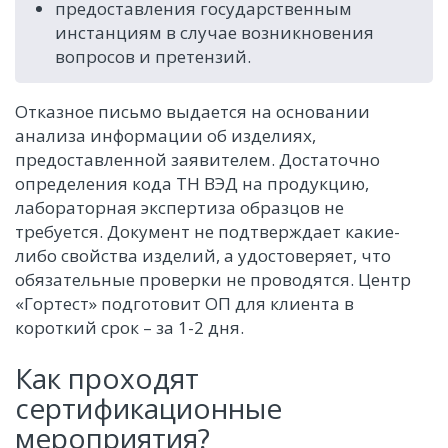
предоставления государственным
инстанциям в случае возникновения
вопросов и претензий.
Отказное письмо выдается на основании
анализа информации об изделиях,
предоставленной заявителем. Достаточно
определения кода ТН ВЭД на продукцию,
лабораторная экспертиза образцов не
требуется. Документ не подтверждает какие-
либо свойства изделий, а удостоверяет, что
обязательные проверки не проводятся. Центр
«Гортест» подготовит ОП для клиента в
короткий срок – за 1-2 дня.
Как проходят
сертификационные
мероприятия?