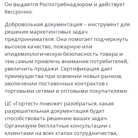
Он выдается Роспотребнадзором и действует
бессрочно.
Добровольная документация – инструмент для
решения маркетинговых задач
предпринимателя. Она помогает подчеркнуть
высокое качество, пожарную или
эпидемиологическую безопасность товара и
тем самым привлечь внимание потребителей,
увеличить продажи. Сертификация дает
преимущества при освоении новых рынков,
заключении поставочных контрактов с
торговыми сетями и оптовыми покупателями.
ЦС «Гортест» поможет разобраться, какая
разрешительная документация будет
способствовать решению ваших задач.
Организуем бесплатные консультации с
клиентами на всех этапах сотрудничества,