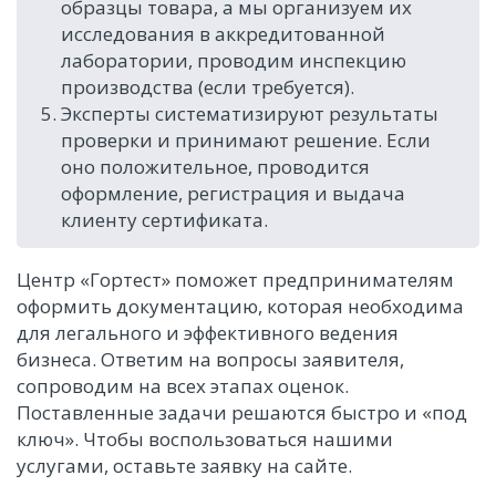
образцы товара, а мы организуем их
исследования в аккредитованной
лаборатории, проводим инспекцию
производства (если требуется).
Эксперты систематизируют результаты
проверки и принимают решение. Если
оно положительное, проводится
оформление, регистрация и выдача
клиенту сертификата.
Центр «Гортест» поможет предпринимателям
оформить документацию, которая необходима
для легального и эффективного ведения
бизнеса. Ответим на вопросы заявителя,
сопроводим на всех этапах оценок.
Поставленные задачи решаются быстро и «под
ключ». Чтобы воспользоваться нашими
услугами, оставьте заявку на сайте.