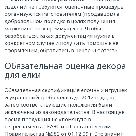
изделий не требуются, оценочные процедуры
организуются изготовителем (продавцом) в
добровольном порядке в целях получения
маркетинговых преимуществ. Чтобы
разобраться, какая документация нужна в
конкретном случае и получить помощь в ее
оформлении, обратитесь в центр «Гортест».
Обязательная оценка декора
для елки
Обязательная сертификация елочных игрушек
и украшений требовалась до 2012 года, но
затем соответствующие положения были
исключены из законодательства. В настоящее
время продукция не упомянута в
техрегламентах ЕАЭС и в Постановлении
Правительства №982 от 01.12.09 г. Это значит,