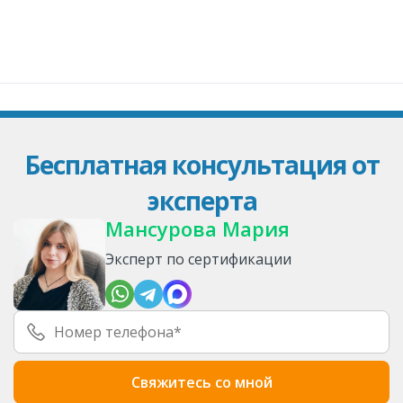
Бесплатная консультация от
эксперта
Мансурова Мария
Эксперт по сертификации