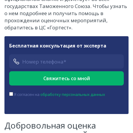
государствах Таможенного Союза. Чтобы узнать
о нем подробнее и получить помощь в
прохождении оценочных мероприятий,
обратитесь в ЦС «Гортест».
Бесплатная консультация от эксперта
Я согласен на
обработку персональных данных
Добровольная оценка