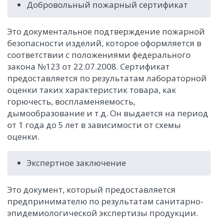
Добровольный пожарный сертификат
Это документальное подтверждение пожарной
безопасности изделий, которое оформляется в
соответствии с положениями федерального
закона №123 от 22.07.2008. Сертификат
предоставляется по результатам лабораторной
оценки таких характеристик товара, как
горючесть, воспламеняемость,
дымообразование и т.д. Он выдается на период
от 1 года до 5 лет в зависимости от схемы
оценки.
Экспертное заключение
Это документ, который предоставляется
предпринимателю по результатам санитарно-
эпидемиологической экспертизы продукции.