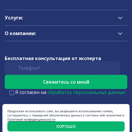
Услуги:
О компании:
Бесплатная консультация от эксперта
Я согласен на
обработку персональных данных
Продолжая использовать сайт, вы разрешаете использование cookies,
соглашаетесь с передачей обезличенных данных в системы веб-аналитики и
Политикой конфиденциальности
ХОРОШО