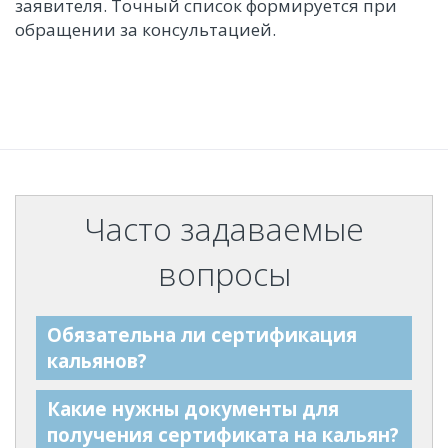
заявителя. Точный список формируется при
обращении за консультацией.
Часто задаваемые
вопросы
Обязательна ли сертификация
кальянов?
Какие нужны документы для
получения сертификата на кальян?