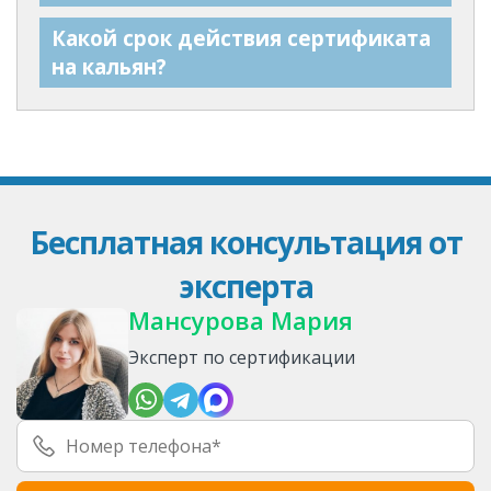
Какой срок действия сертификата
на кальян?
Бесплатная консультация от
эксперта
Мансурова Мария
Эксперт по сертификации