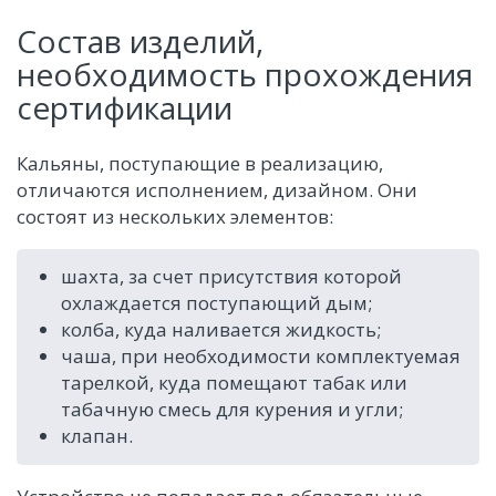
Состав изделий,
необходимость прохождения
сертификации
Кальяны, поступающие в реализацию,
отличаются исполнением, дизайном. Они
состоят из нескольких элементов:
шахта, за счет присутствия которой
охлаждается поступающий дым;
колба, куда наливается жидкость;
чаша, при необходимости комплектуемая
тарелкой, куда помещают табак или
табачную смесь для курения и угли;
клапан.