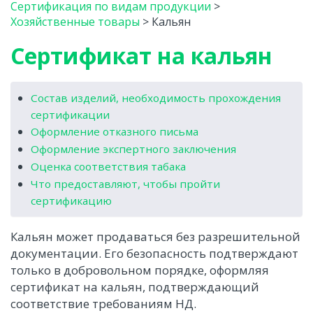
Сертификация по видам продукции
>
Хозяйственные товары
>
Кальян
Сертификат на кальян
Состав изделий, необходимость прохождения
сертификации
Оформление отказного письма
Оформление экспертного заключения
Оценка соответствия табака
Что предоставляют, чтобы пройти
сертификацию
Кальян может продаваться без разрешительной
документации. Его безопасность подтверждают
только в добровольном порядке, оформляя
сертификат на кальян, подтверждающий
соответствие требованиям НД.