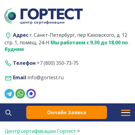
Адрес
г. Санкт-Петербург, пер Каховского, д. 12
стр. 1, помещ. 24-Н
Мы работаем с 9.30 до 18.00 по
будням
Телефон
+7 (800) 350-73-75
Email
info@gortest.ru
Онлайн Заявка
Центр сертификации Гортест
>