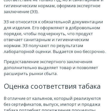
гигиеническим нормам, оформив экспертное
заключение (ЭЗ).
ЭЗ не относится к обязательной документации
для изделия. Его оформляют в добровольном
порядке, чтобы подчеркнуть, что продукт
отвечает санитарным и гигиеническим
нормам. ЭЗ получают по результатам
лабораторной оценки. Выдается оно бессрочно.
Предоставление экспертного заключения
дополнительно выделяет товар и позволяет
расширить рынки сбыта.
Оценка соответствия табака
В отличие от кальянов, который реализуются
без сертификатов, выпуск, импорт и продажа
табака потребует прохождения процедуры