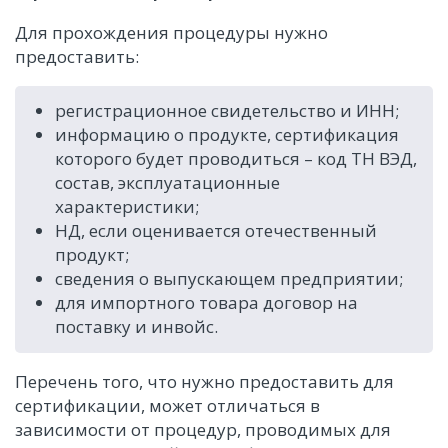
Для прохождения процедуры нужно
предоставить:
регистрационное свидетельство и ИНН;
информацию о продукте, сертификация
которого будет проводиться – код ТН ВЭД,
состав, эксплуатационные
характеристики;
НД, если оценивается отечественный
продукт;
сведения о выпускающем предприятии;
для импортного товара договор на
поставку и инвойс.
Перечень того, что нужно предоставить для
сертификации, может отличаться в
зависимости от процедур, проводимых для