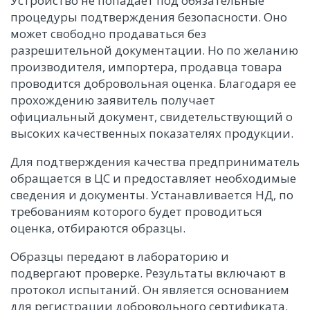
Устройство не попадает под обязательные
процедуры подтверждения безопасности. Оно
может свободно продаваться без
разрешительной документации. Но по желанию
производителя, импортера, продавца товара
проводится добровольная оценка. Благодаря ее
прохождению заявитель получает
официальный документ, свидетельствующий о
высоких качественных показателях продукции.
Для подтверждения качества предприниматель
обращается в ЦС и предоставляет необходимые
сведения и документы. Устанавливается НД, по
требованиям которого будет проводиться
оценка, отбираются образцы.
Образцы передают в лабораторию и
подвергают проверке. Результаты включают в
протокол испытаний. Он является основанием
для регистрации добровольного сертификата.