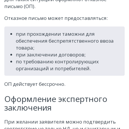
письмо (ОП).
Отказное письмо может предоставляться:
при прохождении таможни для
обеспечения беспрепятственного ввоза
товара;
при заключении договоров;
по требованию контролирующих
организаций и потребителей.
ОП действует бессрочно.
Оформление экспертного
заключения
При желании заявителя можно подтвердить
соответствие не только НД, но и санитарным и