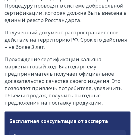
Процедуру проводят в системе добровольной
сертификации, которая должна быть внесена в
единый реестр Росстандарта.
Полученный документ распространяет свое
действие на территорию РФ. Срок его действия
– не более 3 лет.
Прохождение сертификации кальяна –
маркетинговый ход. Благодаря ему
предприниматель получает официальное
доказательство качества своего изделия. Это
позволяет привлечь потребителя, увеличить
объемы продаж, получить выгодные
предложения на поставку продукции.
Бесплатная консультация от эксперта