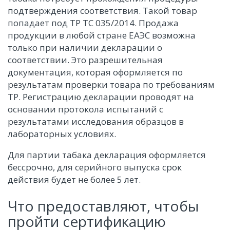
подтверждения соответствия. Такой товар
попадает под ТР ТС 035/2014. Продажа
продукции в любой стране ЕАЭС возможна
только при наличии декларации о
соответствии. Это разрешительная
документация, которая оформляется по
результатам проверки товара по требованиям
ТР. Регистрацию декларации проводят на
основании протокола испытаний с
результатами исследования образцов в
лабораторных условиях.
Для партии табака декларация оформляется
бессрочно, для серийного выпуска срок
действия будет не более 5 лет.
Что предоставляют, чтобы
пройти сертификацию