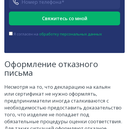
Я согласен на
обработку персональных данных
Оформление отказного
письма
Несмотря на то, что декларацию на кальян
или сертификат не нужно оформлять,
предприниматели иногда сталкиваются с
необходимостью предоставить доказательство
того, что изделие не попадает под
обязательные процедуры оценки соответствия.
Для таких ситуаций оформляют отказное