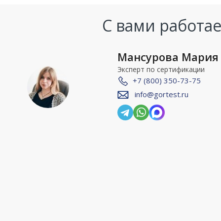
С вами работае
Мансурова Мария
Эксперт по сертификации
+7 (800) 350-73-75
info@gortest.ru