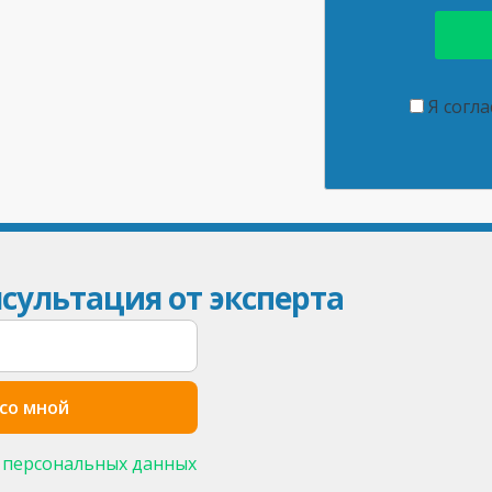
Я согл
сультация от эксперта
 персональных данных