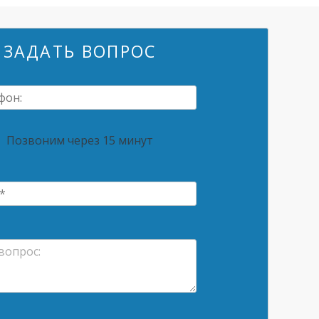
ЗАДАТЬ ВОПРОС
Позвоним через 15 минут