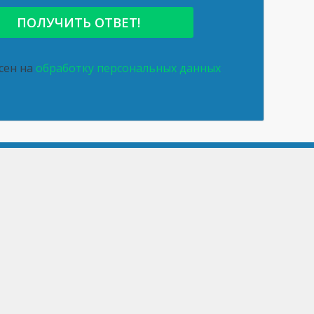
асен на
обработку персональных данных