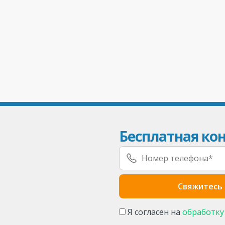
Бесплатная кон
Я согласен на
обработку