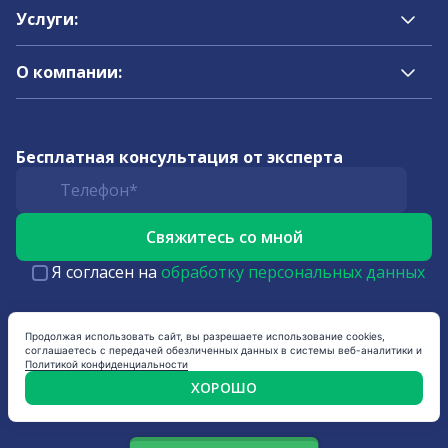
Услуги:
О компании:
Бесплатная консультация от эксперта
Я согласен на
обработку персональных данных
Продолжая использовать сайт, вы разрешаете использование cookies,
соглашаетесь с передачей обезличенных данных в системы веб-аналитики и
Политикой конфиденциальности
ХОРОШО