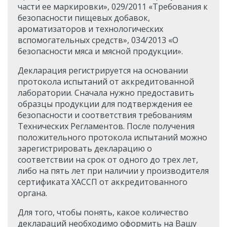
части ее маркировки», 029/2011 «Требования к
безопасности пищевых добавок,
ароматизаторов и технологических
вспомогательных средств», 034/2013 «О
безопасности мяса и мясной продукции».
Декларация регистрируется на основании
протокола испытаний от аккредитованной
лаборатории. Сначала нужно предоставить
образцы продукции для подтверждения ее
безопасности и соответствия требованиям
Технических Регламентов. После получения
положительного протокола испытаний можно
зарегистрировать декларацию о
соответствии на срок от одного до трех лет,
либо на пять лет при наличии у производителя
сертификата ХАССП от аккредитованного
органа.
Для того, чтобы понять, какое количество
деклараций необходимо оформить на Вашу