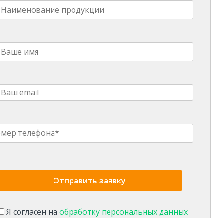
Я согласен на
обработку персональных данных