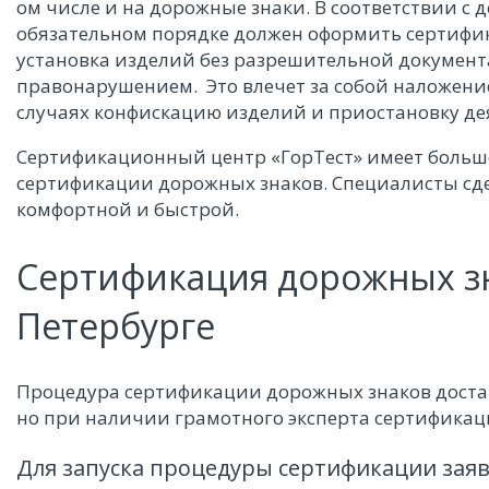
ом числе и на дорожные знаки. В соответствии с
обязательном порядке должен оформить сертифик
установка изделий без разрешительной докумен
правонарушением. Это влечет за собой наложени
случаях конфискацию изделий и приостановку де
Сертификационный центр «ГорТест» имеет большо
сертификации дорожных знаков. Специалисты сд
комфортной и быстрой.
Сертификация дорожных зн
Петербурге
Процедура сертификации дорожных знаков доста
но при наличии грамотного эксперта сертификаци
Для запуска процедуры сертификации заяв