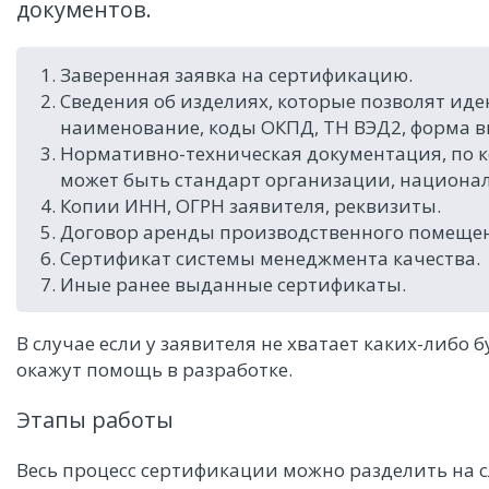
документов.
Заверенная заявка на сертификацию.
Сведения об изделиях, которые позволят и
наименование, коды ОКПД, ТН ВЭД2, форма в
Нормативно-техническая документация, по к
может быть стандарт организации, национал
Копии ИНН, ОГРН заявителя, реквизиты.
Договор аренды производственного помещени
Сертификат системы менеджмента качества.
Иные ранее выданные сертификаты.
В случае если у заявителя не хватает каких-либо 
окажут помощь в разработке.
Этапы работы
Весь процесс сертификации можно разделить на