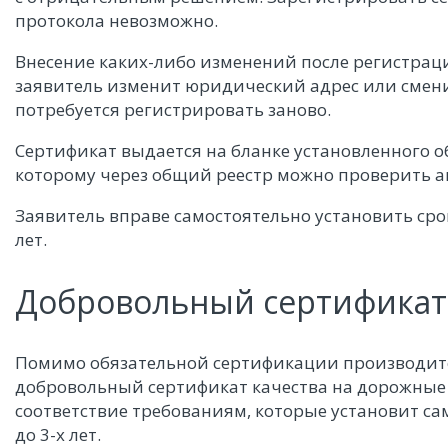
протокола невозможно.
Внесение каких-либо изменений после регистрац
заявитель изменит юридический адрес или смен
потребуется регистрировать заново.
Сертификат выдается на бланке установленного 
которому через общий реестр можно проверить а
Заявитель вправе самостоятельно установить срок
лет.
Добровольный сертификат 
Помимо обязательной сертификации производит
добровольный сертификат качества на дорожные 
соответствие требованиям, которые установит са
до 3-х лет.