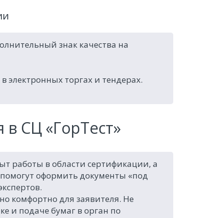
ии
олнительный знак качества на
 электронных торгах и тендерах.
в СЦ «ГорТест»
т работы в области сертификации, а
помогут оформить документы «под
экспертов.
но комфортно для заявителя. Не
ке и подаче бумаг в орган по