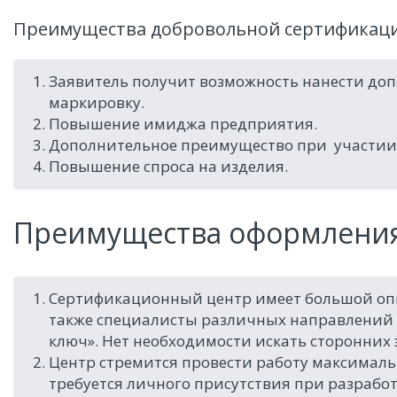
Преимущества добровольной сертификац
Заявитель получит возможность нанести доп
маркировку.
Повышение имиджа предприятия.
Дополнительное преимущество при участии в
Повышение спроса на изделия.
Преимущества оформления 
Сертификационный центр имеет большой опы
также специалисты различных направлений 
ключ». Нет необходимости искать сторонних 
Центр стремится провести работу максималь
требуется личного присутствия при разработ