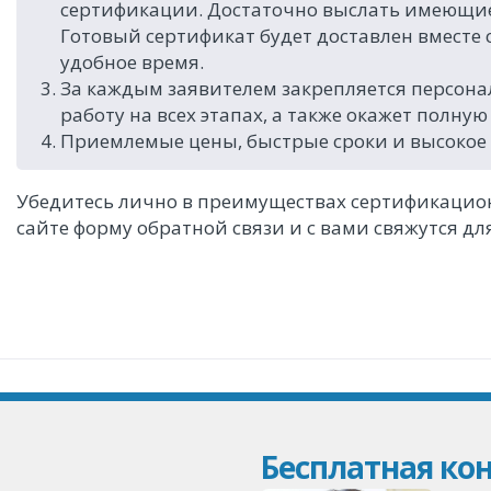
сертификации. Достаточно выслать имеющие
Готовый сертификат будет доставлен вместе
удобное время.
За каждым заявителем закрепляется персона
работу на всех этапах, а также окажет полн
Приемлемые цены, быстрые сроки и высокое к
Убедитесь лично в преимуществах сертификацион
сайте форму обратной связи и с вами свяжутся д
Бесплатная кон