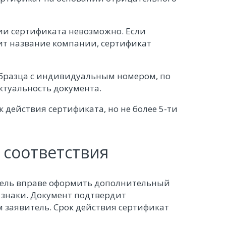
ии сертификата невозможно. Если
ит название компании, сертификат
образца с индивидуальным номером, по
ктуальность документа.
 действия сертификата, но не более 5-ти
соответствия
ель вправе оформить дополнительный
знаки. Документ подтвердит
м заявитель. Срок действия сертификат