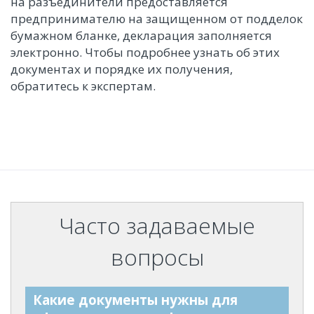
на разъединители предоставляется
предпринимателю на защищенном от подделок
бумажном бланке, декларация заполняется
электронно. Чтобы подробнее узнать об этих
документах и порядке их получения,
обратитесь к экспертам.
Часто задаваемые
вопросы
Какие документы нужны для