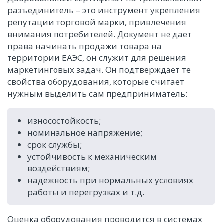
разъединитель – это инструмент укрепления
репутации торговой марки, привлечения
внимания потребителей. Документ не дает
права начинать продажи товара на
территории ЕАЭС, он служит для решения
маркетинговых задач. Он подтверждает те
свойства оборудования, которые считает
нужным выделить сам предприниматель:
износостойкость;
номинальное напряжение;
срок службы;
устойчивость к механическим
воздействиям;
надежность при нормальных условиях
работы и перегрузках и т.д.
Оценка оборудования проводится в системах