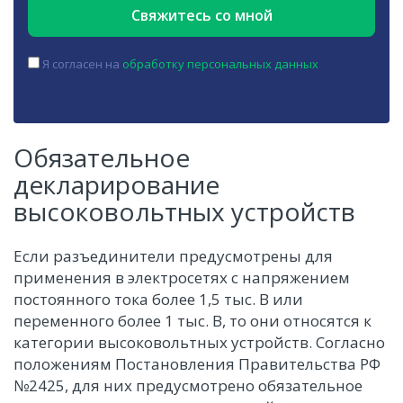
Я согласен на
обработку персональных данных
Обязательное
декларирование
высоковольтных устройств
Если разъединители предусмотрены для
применения в электросетях с напряжением
постоянного тока более 1,5 тыс. В или
переменного более 1 тыс. В, то они относятся к
категории высоковольтных устройств. Согласно
положениям Постановления Правительства РФ
№2425, для них предусмотрено обязательное