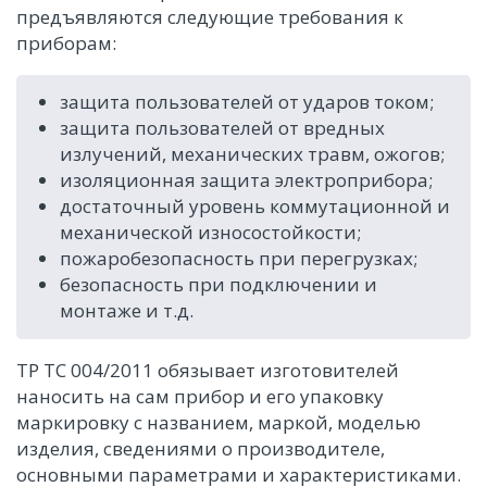
предъявляются следующие требования к
приборам:
защита пользователей от ударов током;
защита пользователей от вредных
излучений, механических травм, ожогов;
изоляционная защита электроприбора;
достаточный уровень коммутационной и
механической износостойкости;
пожаробезопасность при перегрузках;
безопасность при подключении и
монтаже и т.д.
ТР ТС 004/2011 обязывает изготовителей
наносить на сам прибор и его упаковку
маркировку с названием, маркой, моделью
изделия, сведениями о производителе,
основными параметрами и характеристиками.