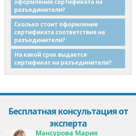
оформления сертификата на
разъединители?
Сколько стоит оформление
сертификата соответствия на
разъединители?
На какой срок выдается
сертификат на разъединители?
Бесплатная консультация от
эксперта
Мансурова Мария