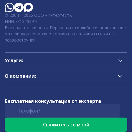
© 2004 – 2026 ООО «Интертест».
ИНН 7813233910
Все права защищены. Перепечатка и любое использование
материалов возможно только при наличии ссылки на
первоисточник.
Услуги:
О компании:
Бесплатная консультация от эксперта