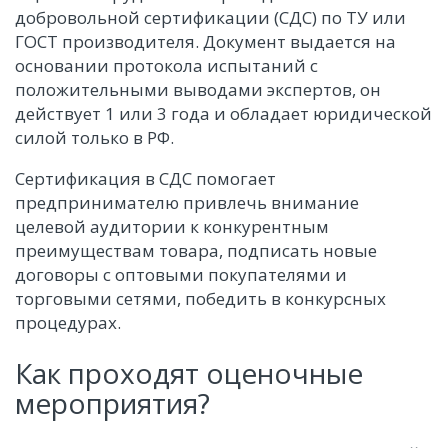
добровольной сертификации (СДС) по ТУ или
ГОСТ производителя. Документ выдается на
основании протокола испытаний с
положительными выводами экспертов, он
действует 1 или 3 года и обладает юридической
силой только в РФ.
Сертификация в СДС помогает
предпринимателю привлечь внимание
целевой аудитории к конкурентным
преимуществам товара, подписать новые
договоры с оптовыми покупателями и
торговыми сетями, победить в конкурсных
процедурах.
Как проходят оценочные
мероприятия?