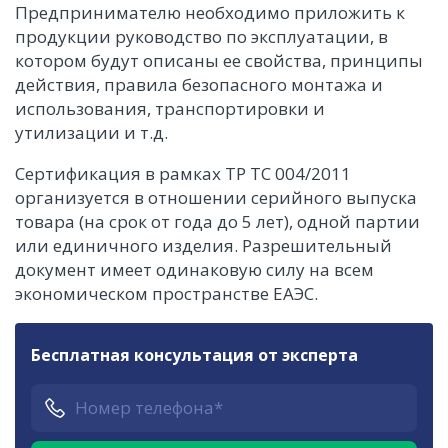
Предпринимателю необходимо приложить к
продукции руководство по эксплуатации, в
котором будут описаны ее свойства, принципы
действия, правила безопасного монтажа и
использования, транспортировки и
утилизации и т.д.
Сертификация в рамках ТР ТС 004/2011
организуется в отношении серийного выпуска
товара (на срок от года до 5 лет), одной партии
или единичного изделия. Разрешительный
документ имеет одинаковую силу на всем
экономическом пространстве ЕАЭС.
Бесплатная консультация от эксперта