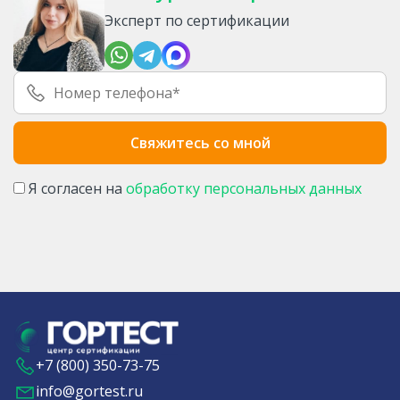
Эксперт по сертификации
Я согласен на
обработку персональных данных
+7 (800) 350-73-75
info@gortest.ru