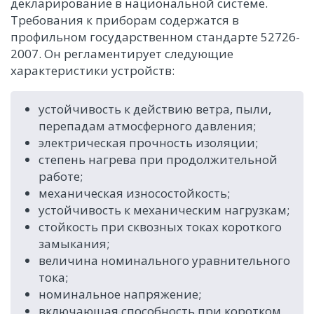
декларирование в национальной системе.
Требования к приборам содержатся в
профильном государственном стандарте 52726-
2007. Он регламентирует следующие
характеристики устройств:
устойчивость к действию ветра, пыли,
перепадам атмосферного давления;
электрическая прочность изоляции;
степень нагрева при продолжительной
работе;
механическая износостойкость;
устойчивость к механическим нагрузкам;
стойкость при сквозных токах короткого
замыкания;
величина номинального уравнительного
тока;
номинальное напряжение;
включающая способность при коротком