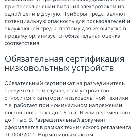
при переключении питания электротоком из
одной цепи в другую. Приборы представляют
потенциальную опасность для пользователей и
окружающей среды, поэтому для их выпуска в
продажу организуется обязательная оценка
соответствия.
Обязательная сертификация
низковольтных устройств
Обязательный сертификат на разъединитель
требуется в том случае, если устройство
относится к категории низковольтной техники,
т.е. работает при номинальном напряжении
постоянного тока до 1,5 тыс. В или переменного
до 1 тыс. В. Разрешительный документ
оформляется в рамках технического регламента
ТС 004/2011. Нормативным актом