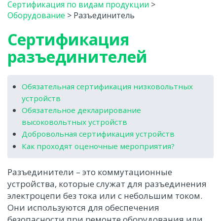
Сертификация по видам продукции
>
Оборудование
>
Разъединитель
Сертификация
разъединителей
Обязательная сертификация низковольтных
устройств
Обязательное декларирование
высоковольтных устройств
Добровольная сертификация устройств
Как проходят оценочные мероприятия?
Разъединители – это коммутационные
устройства, которые служат для разъединения
электроцепи без тока или с небольшим током.
Они используются для обеспечения
безопасности при ремонте оборудования или