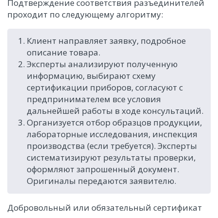
Подтверждение соответствия разъединителей
проходит по следующему алгоритму:
Клиент направляет заявку, подробное
описание товара.
Эксперты анализируют полученную
информацию, выбирают схему
сертификации приборов, согласуют с
предпринимателем все условия
дальнейшей работы в ходе консультаций.
Организуется отбор образцов продукции,
лабораторные исследования, инспекция
производства (если требуется). Эксперты
систематизируют результаты проверки,
оформляют запрошенный документ.
Оригиналы передаются заявителю.
Добровольный или обязательный сертификат