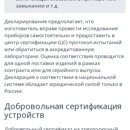
замыкании и т.д.
Декларирование предполагает, что
изготовитель вправе провести исследования
приборов самостоятельно и предоставить в
центр сертификации (ЦС) протокол испытаний
или обратиться в аккредитованную
лабораторию. Оценка соответствия проводится
для одной поставки изделий в рамках
контракта или для серийного выпуска.
Декларация о соответствии в национальной
системе обладает юридической силой только в
России.
Добровольная сертификация
устройств
Добровольный сертификат на трехполюсный