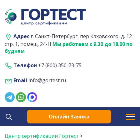
Адрес
г. Санкт-Петербург, пер Каховского, д. 12
стр. 1, помещ. 24-Н
Мы работаем с 9.30 до 18.00 по
будням
Телефон
+7 (800) 350-73-75
Email
info@gortest.ru
Онлайн Заявка
Центр сертификации Гортест
>