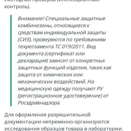
контроль).
Внимание! Специальные защитные
комбинезоны, относящиеся к
средствам индивидуальной защиты
(СИЗ), проверяются по требованиям
техрегламента ТС 019/2011. Вид
документа (сертификат или
декларация) зависит от конкретных
защитных функций изделия, таких как
защита от химических или
механических воздействий. На
медицинскую одежду получают РУ
(регистрационное удостоверение) от
Росздравнадзора.
Для оформления разрешительной
документации непременно организуются
исследования образцов товара в лаборатории.