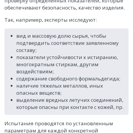
проверку определенных показателей, которые
обеспечивают безопасность, качество изделия.
Так, например, эксперты исследуют:
вид и массовую долю сырья, чтобы
подтвердить соответствие заявленному
составу;
показатели устойчивости к истиранию,
многократным стиркам, другим
воздействиям;
содержание свободного формальдегида;
наличие тяжелых металлов, иных
опасных веществ;
выделение вредных летучих соединений,
которые опасны при контакте с кожей, пр.
Испытания проводятся по установленным
параметрам для каждой конкретной