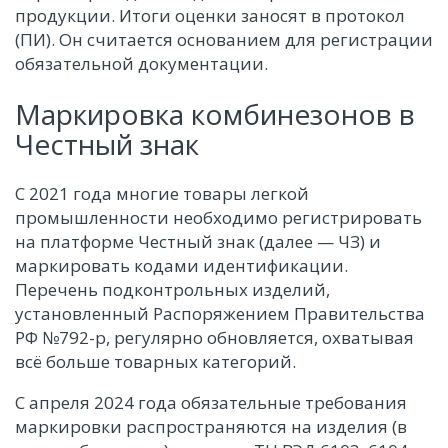
продукции. Итоги оценки заносят в протокол
(ПИ). Он считается основанием для регистрации
обязательной документации.
Маркировка комбинезонов в
Честный знак
С 2021 года многие товары легкой
промышленности необходимо регистрировать
на платформе Честный знак (далее — ЧЗ) и
маркировать кодами идентификации.
Перечень подконтрольных изделий,
установленный Распоряжением Правительства
РФ №792-р, регулярно обновляется, охватывая
всё больше товарных категорий.
С апреля 2024 года обязательные требования
маркировки распространяются на изделия (в