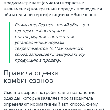
предусматривает (с учетом возраста и
назначения) конкретный порядок проведения
обязательной сертификации комбинезонов.
Внимание! Без испытаний образцов
одежды в лаборатории и
подтверждения соответствия
установленным нормам
техрегламентов ТС (Таможенного
союза) запрещается выпускать эту
продукцию в продажу.
Правила оценки
комбинезонов
Именно возраст потребителя и назначение
одежды, которые заявляет производитель,
определяют нормативный акт, способ, схему
обязательной проверки и тип разрешительной