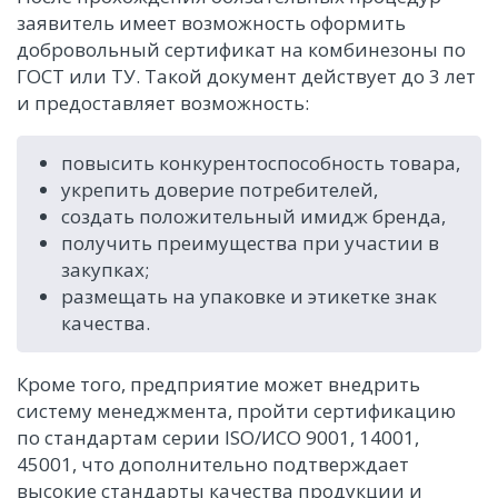
заявитель имеет возможность оформить
добровольный сертификат на комбинезоны по
ГОСТ или ТУ. Такой документ действует до 3 лет
и предоставляет возможность:
повысить конкурентоспособность товара,
укрепить доверие потребителей,
создать положительный имидж бренда,
получить преимущества при участии в
закупках;
размещать на упаковке и этикетке знак
качества.
Кроме того, предприятие может внедрить
систему менеджмента, пройти сертификацию
по стандартам серии ISO/ИСО 9001, 14001,
45001, что дополнительно подтверждает
высокие стандарты качества продукции и