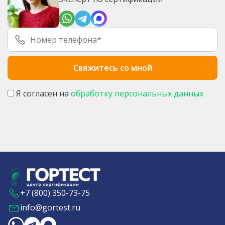
Я согласен на
обработку персональных данных
+7 (800) 350-73-75
info@gortest.ru