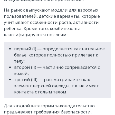
На рынок выпускают модели для взрослых
пользователей, детские варианты, которые
учитывают особенности роста, активности
ребенка. Кроме того, комбинезоны
классифицируются по слоям:
первый (I) — определяется как нательное
белье, которое полностью прилегает к
телу;
второй (II) — частично соприкасается с
кожей;
третий (III) — рассматривается как
элемент верхней одежды, т.к. не имеет
контакта с голым телом.
Для каждой категории законодательство
предъявляет требования безопасности,