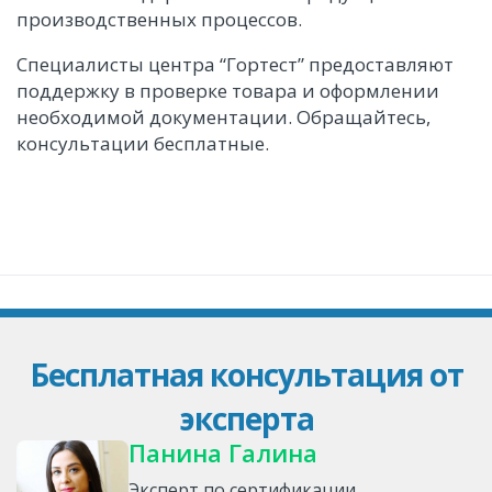
производственных процессов.
Специалисты центра “Гортест” предоставляют
поддержку в проверке товара и оформлении
необходимой документации. Обращайтесь,
консультации бесплатные.
Бесплатная консультация от
эксперта
Панина Галина
Эксперт по сертификации