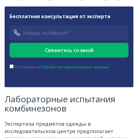
Бесплатная консультация от эксперта
Я согласен на
обработку персональных данных
Лабораторные испытания
комбинезонов
Экспертиза предметов одежды в
исследовательском центре предполагает