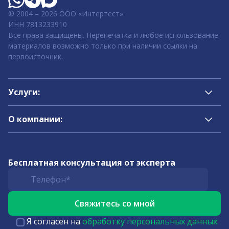
© 2004 – 2026 ООО «Интертест».
ИНН 7813233910
Все права защищены. Перепечатка и любое использование
материалов возможно только при наличии ссылки на
первоисточник.
Услуги:
О компании:
Бесплатная консультация от эксперта
Я согласен на
обработку персональных данных