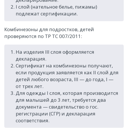
I слой (нательное белье, пижамы)
подлежат сертификации.
Комбинезоны для подростков, детей
проверяются по ТР ТС 007/2011:
На изделия III слоя оформляется
декларация.
Сертификат на комбинезоны получают,
если продукция заявляется как II слой для
детей любого возраста, III — до года, I —
от трех лет.
Для одежды I слоя, которая производится
для малышей до 3 лет, требуется два
документа — свидетельство о гос.
регистрации (СГР) и декларация
соответствия.