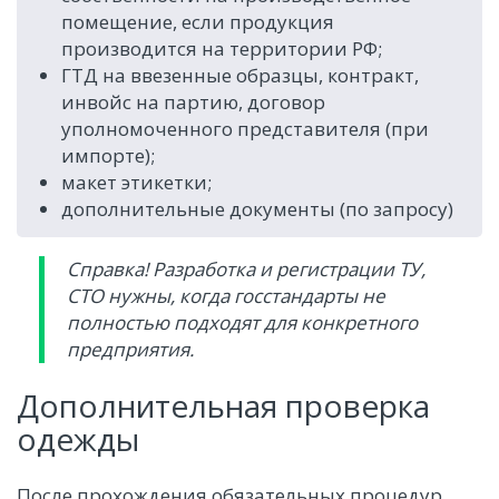
помещение, если продукция
производится на территории РФ;
ГТД на ввезенные образцы, контракт,
инвойс на партию, договор
уполномоченного представителя (при
импорте);
макет этикетки;
дополнительные документы (по запросу)
Справка! Разработка и регистрации ТУ,
СТО нужны, когда госстандарты не
полностью подходят для конкретного
предприятия.
Дополнительная проверка
одежды
После прохождения обязательных процедур