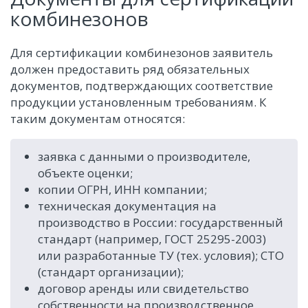
комбинезонов
Для сертификации комбинезонов заявитель
должен предоставить ряд обязательных
документов, подтверждающих соответствие
продукции установленным требованиям. К
таким документам относятся:
заявка с данными о производителе,
объекте оценки;
копии ОГРН, ИНН компании;
техническая документация на
производство в России: государственный
стандарт (например, ГОСТ 25295-2003)
или разработанные ТУ (тех. условия); СТО
(стандарт организации);
договор аренды или свидетельство
собственности на производственное