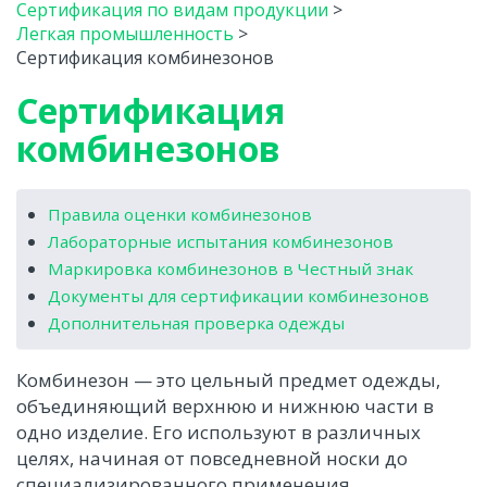
Сертификация по видам продукции
>
Легкая промышленность
>
Сертификация комбинезонов
Сертификация
комбинезонов
Правила оценки комбинезонов
Лабораторные испытания комбинезонов
Маркировка комбинезонов в Честный знак
Документы для сертификации комбинезонов
Дополнительная проверка одежды
Комбинезон — это цельный предмет одежды,
объединяющий верхнюю и нижнюю части в
одно изделие. Его используют в различных
целях, начиная от повседневной носки до
специализированного применения.