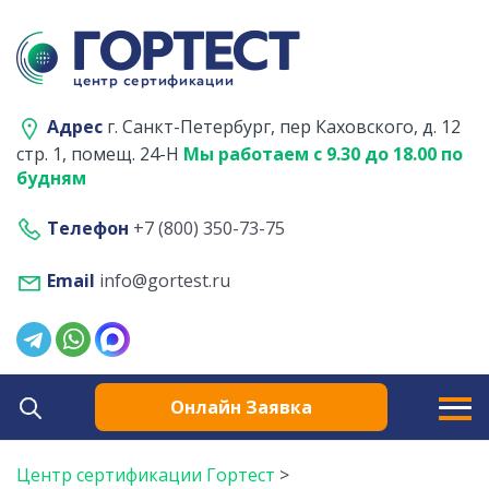
Адрес
г. Санкт-Петербург, пер Каховского, д. 12
стр. 1, помещ. 24-Н
Мы работаем с 9.30 до 18.00 по
будням
Телефон
+7 (800) 350-73-75
Email
info@gortest.ru
Онлайн Заявка
Центр сертификации Гортест
>