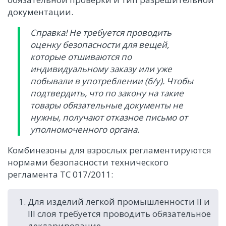
документации.
Справка! Не требуется проводить
оценку безопасности для вещей,
которые отшиваются по
индивидуальному заказу или уже
побывали в употреблении (б/у). Чтобы
подтвердить, что по закону на такие
товары обязательные документы не
нужны, получают отказное письмо от
уполномоченного органа.
Комбинезоны для взрослых регламентируются
нормами безопасности технического
регламента ТС 017/2011:
Для изделий легкой промышленности II и
III слоя требуется проводить обязательное
декларирование.