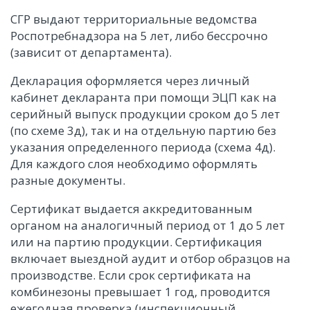
СГР выдают территориальные ведомства
Роспотребнадзора на 5 лет, либо бессрочно
(зависит от департамента).
Декларация оформляется через личный
кабинет декларанта при помощи ЭЦП как на
серийный выпуск продукции сроком до 5 лет
(по схеме 3д), так и на отдельную партию без
указания определенного периода (схема 4д).
Для каждого слоя необходимо оформлять
разные документы.
Сертификат выдается аккредитованным
органом на аналогичный период от 1 до 5 лет
или на партию продукции. Сертификация
включает выездной аудит и отбор образцов на
производстве. Если срок сертификата на
комбинезоны превышает 1 год, проводится
ежегодная проверка (инспекционный