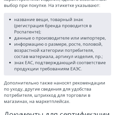
выбор при покупке. На этикетке указывают:
название вещи, товарный знак
(регистрация бренда проводится в
Роспатенте);
данные о производителе или импортере,
информацию о размере, росте, половой,
возрастной категории потребителя,
состав материала, артикул изделия, пр.;
знак ЕАС, подтверждающий соответствие
продукции требованиям ЕАЭС.
Дополнительно также наносят рекомендации
по уходу, другие сведения для удобства
потребителя, штрихкод для торговли в
магазинах, на маркетплейсах.
Документы для сертификации