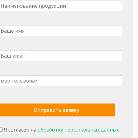
Я согласен на
обработку персональных данных