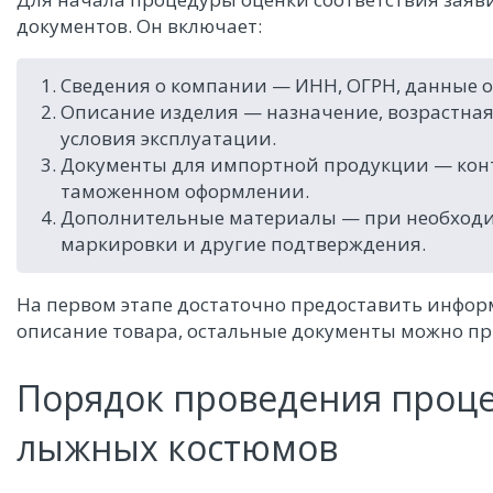
документов. Он включает:
Сведения о компании — ИНН, ОГРН, данные о
Описание изделия — назначение, возрастная
условия эксплуатации.
Документы для импортной продукции — конт
таможенном оформлении.
Дополнительные материалы — при необходи
маркировки и другие подтверждения.
На первом этапе достаточно предоставить инфор
описание товара, остальные документы можно пр
Порядок проведения проц
лыжных костюмов