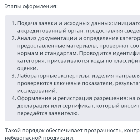
Этапы оформления:
Подача заявки и исходных данных: инициат
аккредитованный орган, предоставляя сведе
Анализ документации и определение категор
предоставленные материалы, проверяют соо
нормам и стандартам. Проводится идентифи
категория, присваиваются коды по классифи
оценки.
Лабораторные экспертизы: изделия направл
проверяются ключевые показатели, результа
исследований.
Оформление и регистрация разрешения: на 
декларация или сертификат, который вносит
передаётся заявителю.
Такой порядок обеспечивает прозрачность, контр
небезопасной продукции.