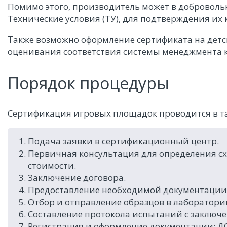
Помимо этого, производитель может в доброволь
Технические условия (ТУ), для подтверждения их 
Также возможно оформление сертификата на детс
оценивания соответствия системы менеджмента 
Порядок процедуры
Сертификация игровых площадок проводится в т
Подача заявки в сертификационный центр.
Первичная консультация для определения схе
стоимости.
Заключение договора.
Предоставление необходимой документации
Отбор и отправление образцов в лаборатори
Составление протокола испытаний с заключ
Регистрация и оформление документации: ДС