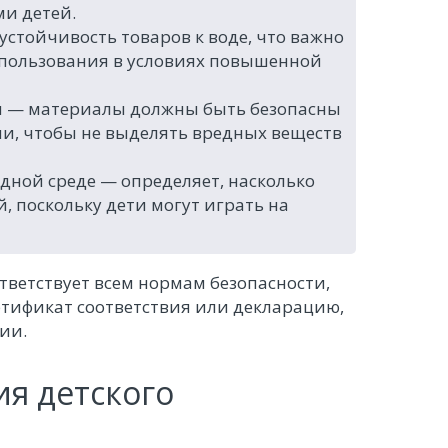
и детей.
устойчивость товаров к воде, что важно
спользования в условиях повышенной
ги — материалы должны быть безопасны
и, чтобы не выделять вредных веществ
дной среде — определяет, насколько
, поскольку дети могут играть на
тветствует всем нормам безопасности,
ртификат соответствия или декларацию,
ии.
я детского