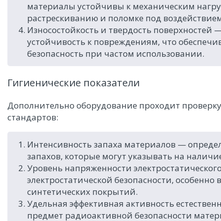
материалы устойчивы к механическим нагруз
растрескиванию и поломке под воздействие
Износостойкость и твердость поверхностей 
устойчивость к повреждениям, что обеспечи
безопасность при частом использовании.
Гигиенические показатели
Дополнительно оборудование проходит проверку
стандартов:
Интенсивность запаха материалов — определ
запахов, которые могут указывать на наличи
Уровень напряженности электростатического
электростатической безопасности, особенно
синтетических покрытий.
Удельная эффективная активность естествен
предмет радиоактивной безопасности материа