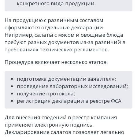
конкретного вида продукции.
На продукцию с различным составом
оформляются отдельные декларации.
Например, салаты с мясом и овощные блюда
требуют разных документов из-за различий в
требованиях технических регламентов.
Процедура включает несколько этапов:
подготовка документации заявителя;
проведение лабораторных исследований;
получение протокола;
регистрация декларации в реестре ФСА.
Для внесения сведений в реестр компания
применяет электронную подпись.
Декларирование салатов позволяет легально