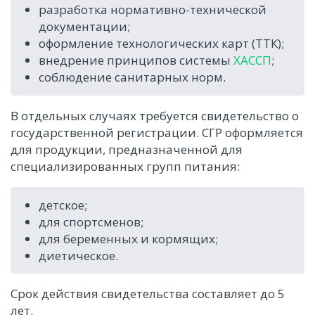
разработка нормативно-технической
документации;
оформление технологических карт (ТТК);
внедрение принципов системы
ХАССП
;
соблюдение санитарных норм.
В отдельных случаях требуется свидетельство о
государственной регистрации. СГР оформляется
для продукции, предназначенной для
специализированных групп питания:
детское;
для спортсменов;
для беременных и кормящих;
диетическое.
Срок действия свидетельства составляет до 5
лет.