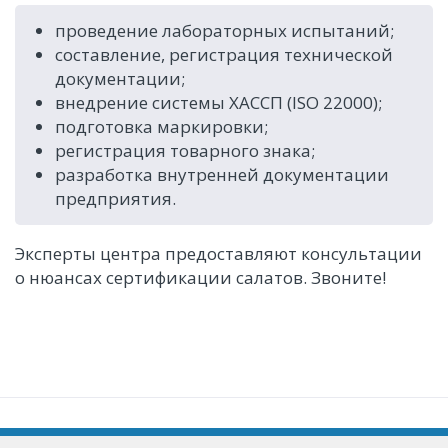
проведение лабораторных испытаний;
составление, регистрация технической
документации;
внедрение системы ХАССП (ISO 22000);
подготовка маркировки;
регистрация товарного знака;
разработка внутренней документации
предприятия.
Эксперты центра предоставляют консультации
о нюансах сертификации салатов. Звоните!