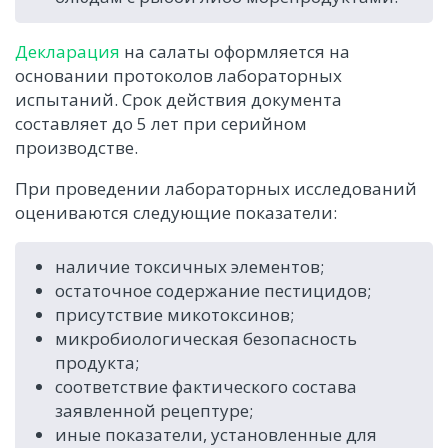
Декларация
на салаты оформляется на
основании протоколов лабораторных
испытаний. Срок действия документа
составляет до 5 лет при серийном
производстве.
При проведении лабораторных исследований
оцениваются следующие показатели:
наличие токсичных элементов;
остаточное содержание пестицидов;
присутствие микотоксинов;
микробиологическая безопасность
продукта;
соответствие фактического состава
заявленной рецептуре;
иные показатели, установленные для