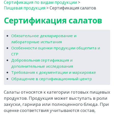
Сертификация по видам продукции
>
Пищевая продукция
>
Сертификация салатов
Сертификация салатов
Обязательное декларирование и
лабораторные испытания
Особенности оценки продукции общепита и
СГР
Добровольная сертификация и
дополнительные исследования
Требования к документации и маркировке
Обращение в сертификационный центр
Салаты относятся к категории готовых пищевых
продуктов. Продукция может выступать в роли
закуски, гарнира или полноценного блюда. При
оценке соответствия учитываются состав,