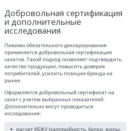
Добровольная сертификация
и дополнительные
исследования
Помимо обязательного декларирования
применяется добровольная сертификация
салатов. Такой подход позволяет подтвердить
качество продукции, повысить доверие
потребителей, усилить позиции бренда на
рынке.
Оформляется добровольный сертификат на
салат с учетом выбранных показателей.
Дополнительно могут проводиться
исследования:
расчет КБЖУ (калорийность, белки, жиры,