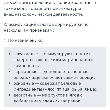
способ приготовления, условия хранения, а
также коды товарной номенклатуры
внешнеэкономической деятельности.
Классификация салатов формируется по
нескольким признакам:
1. По назначению:
закусочные — стимулируют аппетит,
содержат соленые или маринованные
компоненты;
гарнирные — дополняют основные
блюда, чаще включают свежие овощи;
основные — содержат белковые
ингредиенты (мясо, птица, рыба, яйца);
десертные — из фруктов и ягод с
добавлением сладких заправок.