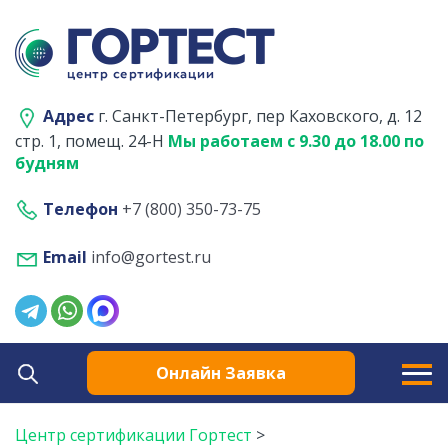
Адрес
г. Санкт-Петербург, пер Каховского, д. 12
стр. 1, помещ. 24-Н
Мы работаем с 9.30 до 18.00 по
будням
Телефон
+7 (800) 350-73-75
Email
info@gortest.ru
Онлайн Заявка
Центр сертификации Гортест
>