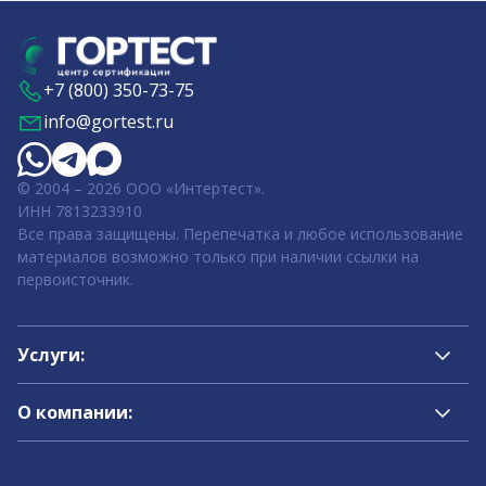
+7 (800) 350-73-75
info@gortest.ru
© 2004 – 2026 ООО «Интертест».
ИНН 7813233910
Все права защищены. Перепечатка и любое использование
материалов возможно только при наличии ссылки на
первоисточник.
Услуги:
О компании: