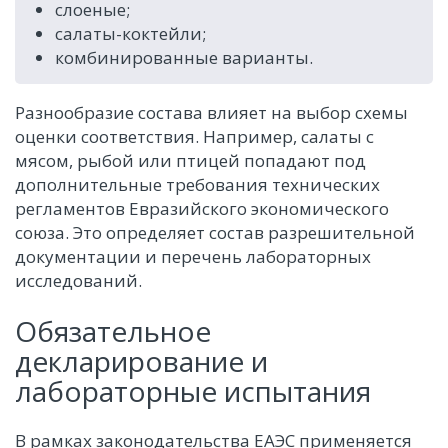
слоеные;
салаты-коктейли;
комбинированные варианты.
Разнообразие состава влияет на выбор схемы
оценки соответствия. Например, салаты с
мясом, рыбой или птицей попадают под
дополнительные требования технических
регламентов Евразийского экономического
союза. Это определяет состав разрешительной
документации и перечень лабораторных
исследований.
Обязательное
декларирование и
лабораторные испытания
В рамках законодательства ЕАЭС применяется