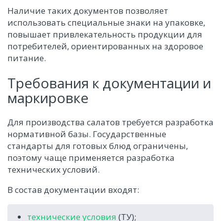
Наличие таких документов позволяет
использовать специальные знаки на упаковке,
повышает привлекательность продукции для
потребителей, ориентированных на здоровое
питание.
Требования к документации и
маркировке
Для производства салатов требуется разработка
нормативной базы. Государственные
стандарты для готовых блюд ограничены,
поэтому чаще применяется разработка
технических условий.
В состав документации входят:
технические условия
(ТУ);