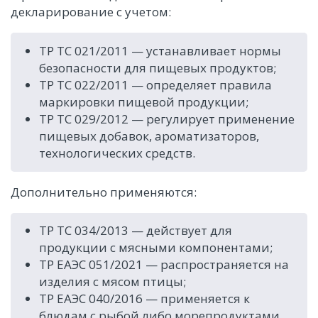
декларирование с учетом:
ТР ТС 021/2011 — устанавливает нормы
безопасности для пищевых продуктов;
ТР ТС 022/2011 — определяет правила
маркировки пищевой продукции;
ТР ТС 029/2012 — регулирует применение
пищевых добавок, ароматизаторов,
технологических средств.
Дополнительно применяются:
ТР ТС 034/2013 — действует для
продукции с мясными компонентами;
ТР ЕАЭС 051/2021 — распространяется на
изделия с мясом птицы;
ТР ЕАЭС 040/2016 — применяется к
блюдам с рыбой либо морепродуктами.