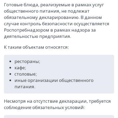
Готовые блюда, реализуемые в рамках услуг
общественного питания, не подлежат
обязательному декларированию. В данном
случае контроль безопасности осуществляется
Роспотребнадзором в рамках надзора за
деятельностью предприятия.
К таким объектам относятся:
рестораны;
кафе;
столовые;
иные организации общественного
питания.
Несмотря на отсутствие декларации, требуется
соблюдение обязательных условий: