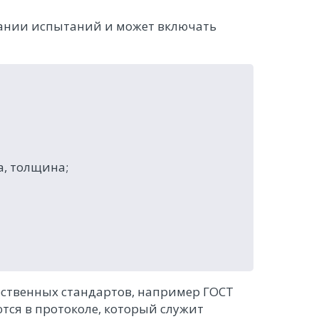
ании испытаний и может включать
, толщина;
ственных стандартов, например ГОСТ
ются в протоколе, который служит