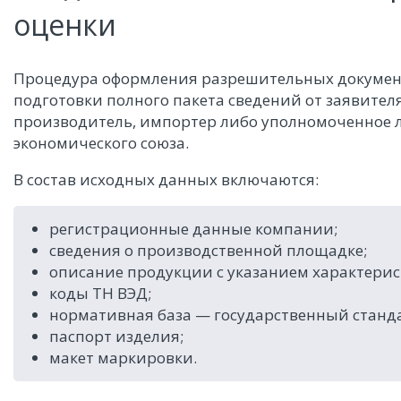
оценки
Процедура оформления разрешительных документ
подготовки полного пакета сведений от заявителя
производитель, импортер либо уполномоченное 
экономического союза.
В состав исходных данных включаются:
регистрационные данные компании;
сведения о производственной площадке;
описание продукции с указанием характерис
коды ТН ВЭД;
нормативная база — государственный станда
паспорт изделия;
макет маркировки.