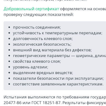
Добровольный сертификат
оформляется на основ
проверку следующих показателей:
прочность соединения;
устойчивость к температурным перепадам;
долговечность клеевого слоя;
экологическая безопасность;
внешний вид материала без дефектов;
геометрические параметры — ширина, длина
свойства клеевого слоя;
уровень адгезии;
выделение вредных веществ;
показатели безопасности при эксплуатации;
соответствие заявленным характеристикам.
Испытания выполняются по требованиям государ
20477-86 или ГОСТ 18251-87. Результаты фиксиру