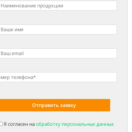
Я согласен на
обработку персональных данных