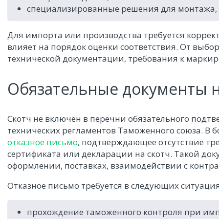
специализированные решения для монтажа, 
Для импорта или производства требуется коррект
влияет на порядок оценки соответствия. От выбо
технической документации, требования к маркир
Обязательные документы н
Скотч не включен в перечни обязательного подтв
технических регламентов Таможенного союза. В 
отказное письмо
, подтверждающее отсутствие т
сертификата или декларации на скотч. Такой до
оформлении, поставках, взаимодействии с контр
Отказное письмо требуется в следующих ситуация
прохождение таможенного контроля при имп