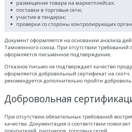
размещение товара на маркетплейсах;
поставки в торговые сети;
участие в тендерах;
проверки со стороны контролирующих орган
Документ оформляется на основании анализа де
Таможенного союза. При отсутствии требований 
оформляется письменное подтверждение.
Отказное письмо не подтверждает качество прод
оформляется добровольный сертификат на скотч
рекомендуется дополнительно пройти добровольн
Добровольная сертификац
При отсутствии обязательных требований востр
качества. Документация о соответствии помогает
покупателей, партнеров, торговых сетей.