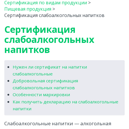
Сертификация по видам продукции
>
Пищевая продукция
>
Сертификация слабоалкогольных напитков
Сертификация
слабоалкогольных
напитков
Нужен ли сертификат на напитки
слабоалкогольные
Добровольная сертификация
слабоалкогольных напитков
Особенности маркировки
Как получить декларацию на слабоалкогольные
напитки
Слабоалкогольные напитки — алкогольная