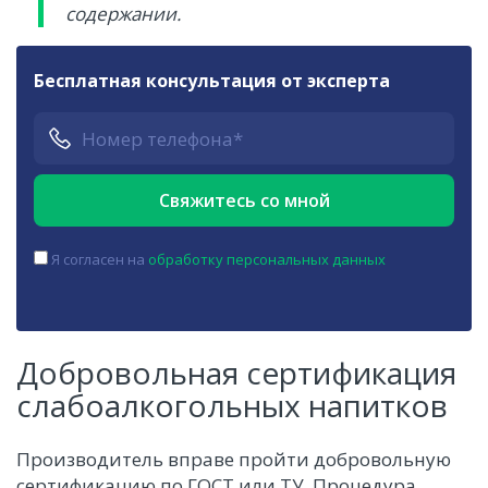
содержании.
Бесплатная консультация от эксперта
Я согласен на
обработку персональных данных
Добровольная сертификация
слабоалкогольных напитков
Производитель вправе пройти добровольную
сертификацию по ГОСТ или ТУ. Процедура