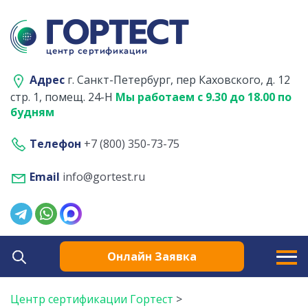
Адрес
г. Санкт-Петербург, пер Каховского, д. 12
стр. 1, помещ. 24-Н
Мы работаем с 9.30 до 18.00 по
будням
Телефон
+7 (800) 350-73-75
Email
info@gortest.ru
Онлайн Заявка
Центр сертификации Гортест
>