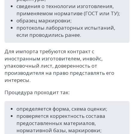
сведения о технологии изготовления,
применяемом нормативе (ГОСТ или ТУ);
образец маркировки;
протоколы лабораторных испытаний,
если проводились ранее.
Для импорта требуются контракт с
иностранным изготовителем, инвойс,
упаковочный лист, доверенность от
производителя на право представлять его
интересы.
Процедура проходит так:
определяется форма, схема оценки;
проверяется корректность состава
предоставленных материалов,
нормативной базы, маркировки;