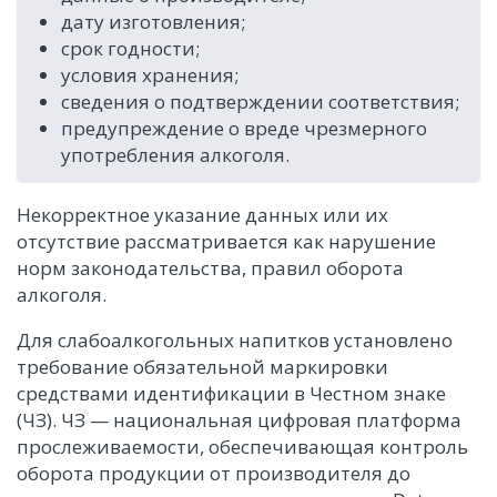
дату изготовления;
срок годности;
условия хранения;
сведения о подтверждении соответствия;
предупреждение о вреде чрезмерного
употребления алкоголя.
Некорректное указание данных или их
отсутствие рассматривается как нарушение
норм законодательства, правил оборота
алкоголя.
Для слабоалкогольных напитков установлено
требование обязательной маркировки
средствами идентификации в Честном знаке
(ЧЗ). ЧЗ — национальная цифровая платформа
прослеживаемости, обеспечивающая контроль
оборота продукции от производителя до