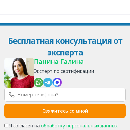
Бесплатная консультация от
эксперта
Панина Галина
Эксперт по сертификации
Я согласен на
обработку персональных данных