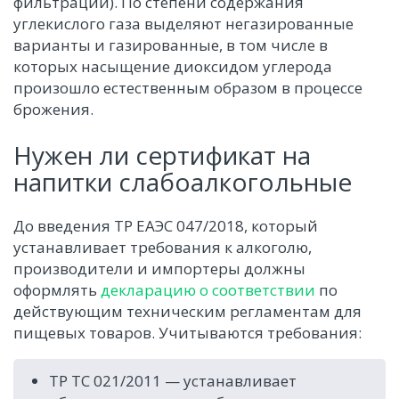
фильтрации). По степени содержания
углекислого газа выделяют негазированные
варианты и газированные, в том числе в
которых насыщение диоксидом углерода
произошло естественным образом в процессе
брожения.
Нужен ли сертификат на
напитки слабоалкогольные
До введения ТР ЕАЭС 047/2018, который
устанавливает требования к алкоголю,
производители и импортеры должны
оформлять
декларацию о соответствии
по
действующим техническим регламентам для
пищевых товаров. Учитываются требования:
ТР ТС 021/2011 — устанавливает