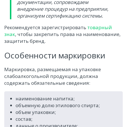
документации, сопровождаем
внедрение процедур на предприятии,
организуем сертификацию системы.
Рекомендуется зарегистрировать
товарный
знак
, чтобы закрепить права на наименование,
защитить бренд.
Особенности маркировки
Маркировка, размещаемая на упаковке
слабоалкогольной продукции, должна
содержать обязательные сведения:
наименование напитка;
объемную долю этилового спирта;
объем упаковки;
состав;
данные о производителе;