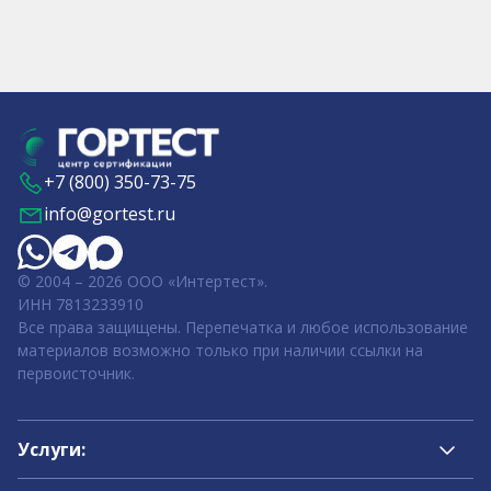
+7 (800) 350-73-75
info@gortest.ru
© 2004 – 2026 ООО «Интертест».
ИНН 7813233910
Все права защищены. Перепечатка и любое использование
материалов возможно только при наличии ссылки на
первоисточник.
Услуги: