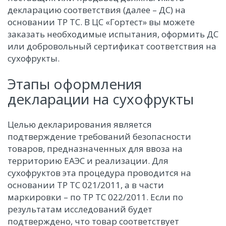
декларацию соответствия (далее – ДС) на
основании ТР ТС. В ЦС «Гортест» вы можете
заказать необходимые испытания, оформить ДС
или добровольный сертификат соответствия на
сухофрукты.
Этапы оформления
декларации на сухофрукты
Целью декларирования является
подтверждение требований безопасности
товаров, предназначенных для ввоза на
территорию ЕАЭС и реализации. Для
сухофруктов эта процедура проводится на
основании ТР ТС 021/2011, а в части
маркировки – по ТР ТС 022/2011. Если по
результатам исследований будет
подтверждено, что товар соответствует