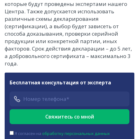
которые будут проведены экспертами нашего
Центра. Также допускается использовать
различные схемы декларирования
(сертификации), а выбор будет зависеть от
способа доказывания, проверки серийной
продукции или конкретной партии, иных
факторов. Срок действия декларации – до 5 лет,
а добровольного сертификата – максимально 3
года.
Бесплатная консультация от эксперта
Я согласен на
обработку персональных данных