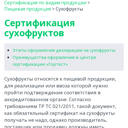
Сертификация по видам продукции
>
Пищевая продукция
>
Сухофрукты
Сертификация
сухофруктов
Этапы оформления декларации на сухофрукты
Преимущества оформления в центре
сертификации «Гортест»
Сухофрукты относятся к пищевой продукции,
для реализации или ввоза которой нужно
пройти подтверждение соответствия в
аккредитованном органе. Согласно
требованиям ТР ТС 021/2011, такой документ,
как обязательный сертификат на сухофрукты
получать не надо, однако производитель,
поставщик или продавец должны иметь