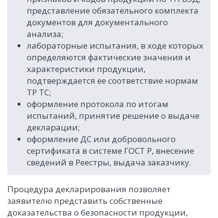
представление обязательного комплекта
документов для документального
анализа;
лабораторные испытания, в ходе которых
определяются фактические значения и
характеристики продукции,
подтверждается ее соответствие нормам
ТР ТС;
оформление протокола по итогам
испытаний, принятие решение о выдаче
декларации;
оформление ДС или добровольного
сертификата в системе ГОСТ Р, внесение
сведений в Реестры, выдача заказчику.
Процедура декларирования позволяет
заявителю представить собственные
доказательства о безопасности продукции,