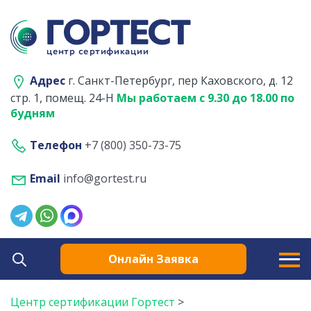
Адрес
г. Санкт-Петербург, пер Каховского, д. 12
стр. 1, помещ. 24-Н
Мы работаем с 9.30 до 18.00 по
будням
Телефон
+7 (800) 350-73-75
Email
info@gortest.ru
Онлайн Заявка
Центр сертификации Гортест
>