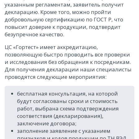
указанным регламентам, заявитель получит
декларацию. Кроме того, можно пройти
добровольную сертификацию по ГОСТ Р, что
повысит доверие к продукции, подтвердит
безупречное качество.
ЦС «Гортест» имеет аккредитацию,
позволяющую быстро проводить все проверки
и исследования без обращения к посредникам.
Для получения декларации наши специалисты
проводятся следующие мероприятия:
бесплатная консультация, на которой
будут согласованы сроки и стоимость
работ, выбрана схема подтверждения
соответствия (декларирования),
заключение договора;
заполнение заявление с указанием
признаков и кодов продукции по ТН ВЭД,