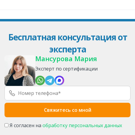
Бесплатная консультация от
эксперта
Мансурова Мария
Эксперт по сертификации
Я согласен на
обработку персональных данных