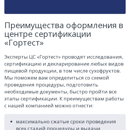
Преимущества оформления в
центре сертификации
«Гортест»
Эксперты ЦС «Гортест» проводят исследования,
сертификацию и декларирование любых видов
пищевой продукции, в том числе сухофруктов.
Мы поможем вам определиться со схемой
проведения процедуры, подготовить
необходимые документы, быстро пройти все
этапы сертификации. К преимуществам работы
с нашей компанией можно отнести:
максимально сжатые сроки проведения
всех стадий процедуры и выдачи