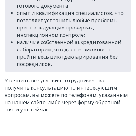
готового документа;
опыт и квалификация специалистов, что
позволяет устранить любые проблемы
при последующих проверках,
инспекционном контроле;
наличие собственной аккредитованной
лаборатории, что дает возможность
пройти весь цикл декларирования без
посредников.
Уточнить все условия сотрудничества,
получить консультацию по интересующим
вопросам, вы можете по телефонам, указанным
на нашем сайте, либо через форму обратной
связи уже сейчас.