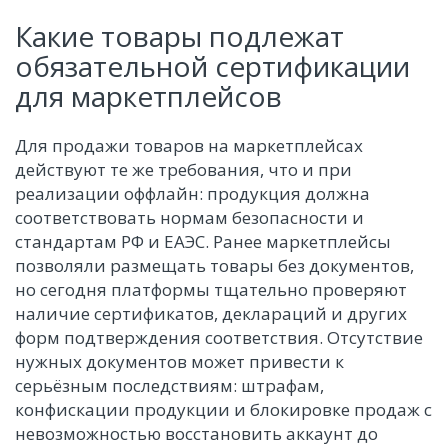
Какие товары подлежат
обязательной сертификации
для маркетплейсов
Для продажи товаров на маркетплейсах
действуют те же требования, что и при
реализации оффлайн: продукция должна
соответствовать нормам безопасности и
стандартам РФ и ЕАЭС. Ранее маркетплейсы
позволяли размещать товары без документов,
но сегодня платформы тщательно проверяют
наличие сертификатов, деклараций и других
форм подтверждения соответствия. Отсутствие
нужных документов может привести к
серьёзным последствиям: штрафам,
конфискации продукции и блокировке продаж с
невозможностью восстановить аккаунт до