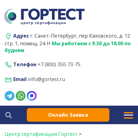
Адрес
г. Санкт-Петербург, пер Каховского, д. 12
стр. 1, помещ. 24-Н
Мы работаем с 9.30 до 18.00 по
будням
Телефон
+7 (800) 350-73-75
Email
info@gortest.ru
Онлайн Заявка
Центр сертификации Гортест
>