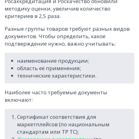
Росаккредитация и Роскачество обновили
методику оценки, увеличив количество
критериев в 2,5 раза.
Разные группы товаров требуют разных видов
документов. Чтобы определить, какое
подтверждение нужно, важно учитывать:
наименование продукции;
область её применения;
технические характеристики.
Наиболее часто требуемые документы
включают:
Сертификат соответствия для
маркетплейсов (по национальным
стандартам или ТР ТС);