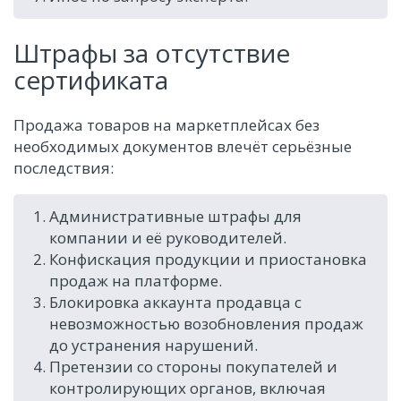
Штрафы за отсутствие
сертификата
Продажа товаров на маркетплейсах без
необходимых документов влечёт серьёзные
последствия:
Административные штрафы для
компании и её руководителей.
Конфискация продукции и приостановка
продаж на платформе.
Блокировка аккаунта продавца с
невозможностью возобновления продаж
до устранения нарушений.
Претензии со стороны покупателей и
контролирующих органов, включая