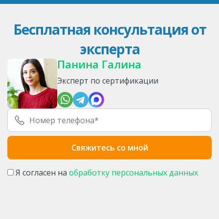
Бесплатная консультация от
эксперта
Панина Галина
Эксперт по сертификации
Я согласен на
обработку персональных данных