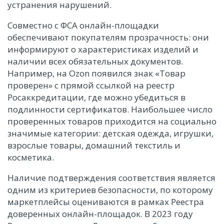
устранения нарушений.
Совместно с ФСА онлайн-площадки
обеспечивают покупателям прозрачность: они
информируют о характеристиках изделий и
наличии всех обязательных документов.
Например, на Ozon появился знак «Товар
проверен» с прямой ссылкой на реестр
Росаккредитации, где можно убедиться в
подлинности сертификатов. Наибольшее число
проверенных товаров приходится на социально
значимые категории: детская одежда, игрушки,
взрослые товары, домашний текстиль и
косметика.
Наличие подтверждения соответствия является
одним из критериев безопасности, по которому
маркетплейсы оцениваются в рамках Реестра
доверенных онлайн-площадок. В 2023 году