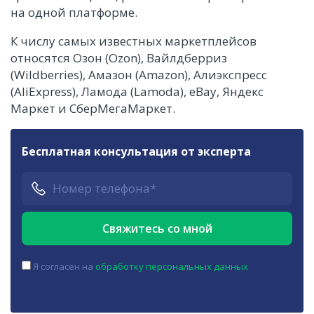
на одной платформе.
К числу самых известных маркетплейсов
относятся Озон (Ozon), Вайлдберриз
(Wildberries), Амазон (Amazon), Алиэкспресс
(AliExpress), Ламода (Lamoda), eBay, Яндекс
Маркет и СберМегаМаркет.
Бесплатная консультация от эксперта
Я согласен на
обработку персональных данных