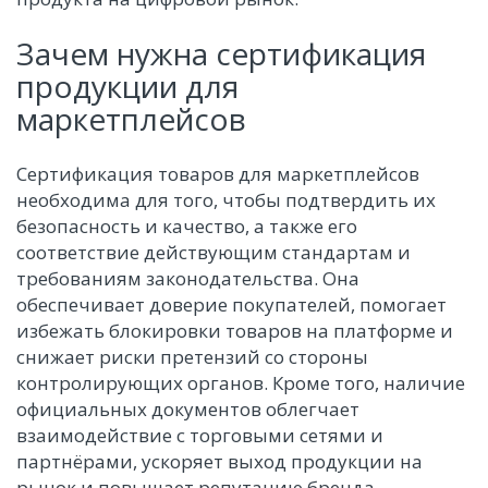
Зачем нужна сертификация
продукции для
маркетплейсов
Сертификация товаров для маркетплейсов
необходима для того, чтобы подтвердить их
безопасность и качество, а также его
соответствие действующим стандартам и
требованиям законодательства. Она
обеспечивает доверие покупателей, помогает
избежать блокировки товаров на платформе и
снижает риски претензий со стороны
контролирующих органов. Кроме того, наличие
официальных документов облегчает
взаимодействие с торговыми сетями и
партнёрами, ускоряет выход продукции на
рынок и повышает репутацию бренда.