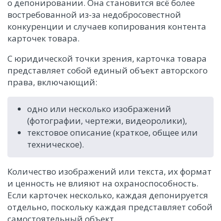
о депонировании. Она становится всё более
востребованной из-за недобросовестной
конкуренции и случаев копирования контента
карточек товара.
С юридической точки зрения, карточка товара
представляет собой единый объект авторского
права, включающий:
одно или несколько изображений
(фотографии, чертежи, видеоролики),
текстовое описание (краткое, общее или
техническое).
Количество изображений или текста, их формат
и ценность не влияют на охраноспособность.
Если карточек несколько, каждая депонируется
отдельно, поскольку каждая представляет собой
самостоятельный объект.