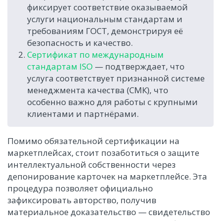
фиксирует соответствие оказываемой
услуги национальным стандартам и
требованиям ГОСТ, демонстрируя её
безопасность и качество.
Сертификат по международным
стандартам ISO
— подтверждает, что
услуга соответствует признанной системе
менеджмента качества (СМК), что
особенно важно для работы с крупными
клиентами и партнёрами.
Помимо обязательной сертификации на
маркетплейсах, стоит позаботиться о защите
интеллектуальной собственности через
депонирование карточек на маркетплейсе. Эта
процедура позволяет официально
зафиксировать авторство, получив
материальное доказательство — свидетельство