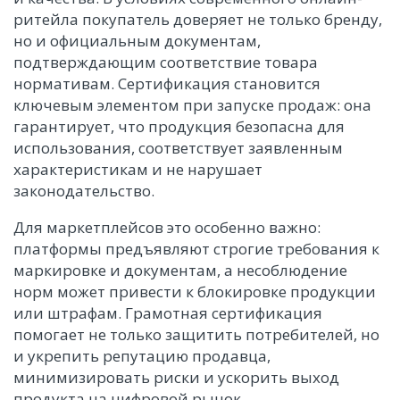
ритейла покупатель доверяет не только бренду,
но и официальным документам,
подтверждающим соответствие товара
нормативам. Сертификация становится
ключевым элементом при запуске продаж: она
гарантирует, что продукция безопасна для
использования, соответствует заявленным
характеристикам и не нарушает
законодательство.
Для маркетплейсов это особенно важно:
платформы предъявляют строгие требования к
маркировке и документам, а несоблюдение
норм может привести к блокировке продукции
или штрафам. Грамотная сертификация
помогает не только защитить потребителей, но
и укрепить репутацию продавца,
минимизировать риски и ускорить выход
продукта на цифровой рынок.