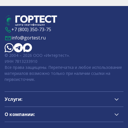
+7 (800) 350-73-75
info@gortest.ru
© 2004 – 2026 ООО «Интертест».
ИНН 7813233910
Все права защищены. Перепечатка и любое использование
материалов возможно только при наличии ссылки на
первоисточник.
Услуги:
О компании: