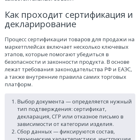
Как проходит сертификация и
декларирование
Процесс сертификации товаров для продажи на
маркетплейсах включает несколько ключевых
этапов, которые помогают убедиться в
безопасности и законности продукта. В основе
лежат требования законодательства РФ и ЕАЭС,
а также внутренние правила самих торговых
платформ.
Выбор документа — определяется нужный
тип подтверждения: сертификат,
декларация, СГР или отказное письмо в
зависимости от категории изделия.
Сбор данных — фиксируются состав,
технические характеристики, инструкции