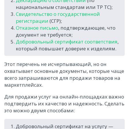
Декларацию о соответствии
(по
национальным стандартам или ТР ТС);
Свидетельство о государственной
регистрации
(СГР);
Отказное письмо
, подтверждающее, что
документ не требуется;
Добровольный сертификат соответствия
,
который повышает доверие к изделиям.
Этот перечень не исчерпывающий, но он
охватывает основные документы, которые чаще
всего запрашиваются для продажи товаров на
маркетплейсах.
Для продажи услуг на онлайн-площадках важно
подтвердить их качество и надежность. Сделать
это можно двумя способами:
Добровольный сертификат на услугу —