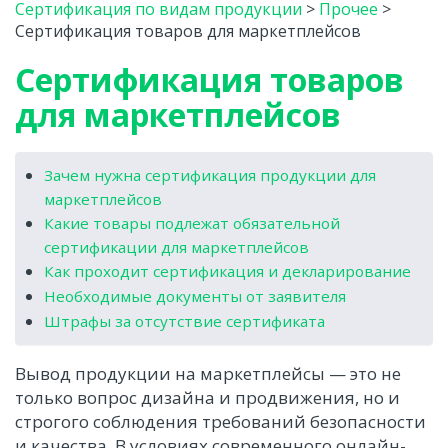
Сертификация по видам продукции
>
Прочее
>
Сертификация товаров для маркетплейсов
Сертификация товаров
для маркетплейсов
Зачем нужна сертификация продукции для
маркетплейсов
Какие товары подлежат обязательной
сертификации для маркетплейсов
Как проходит сертификация и декларирование
Необходимые документы от заявителя
Штрафы за отсутствие сертификата
Вывод продукции на маркетплейсы — это не
только вопрос дизайна и продвижения, но и
строгого соблюдения требований безопасности
и качества. В условиях современного онлайн-