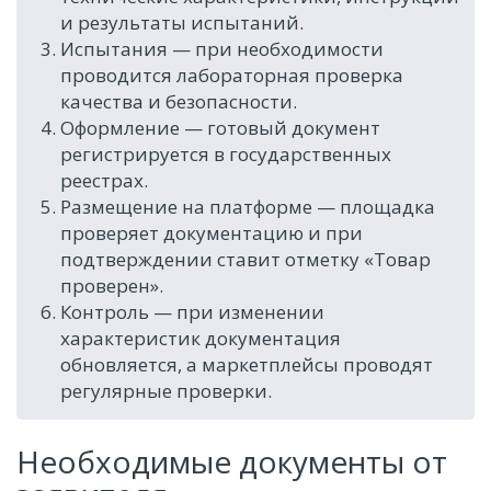
и результаты испытаний.
Испытания — при необходимости
проводится лабораторная проверка
качества и безопасности.
Оформление — готовый документ
регистрируется в государственных
реестрах.
Размещение на платформе — площадка
проверяет документацию и при
подтверждении ставит отметку «Товар
проверен».
Контроль — при изменении
характеристик документация
обновляется, а маркетплейсы проводят
регулярные проверки.
Необходимые документы от