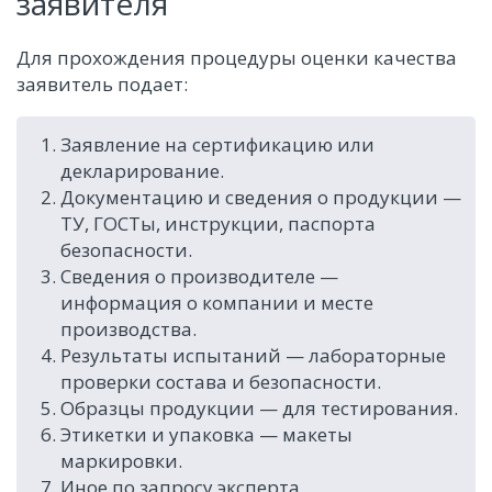
заявителя
Для прохождения процедуры оценки качества
заявитель подает:
Заявление на сертификацию или
декларирование.
Документацию и сведения о продукции —
ТУ, ГОСТы, инструкции, паспорта
безопасности.
Сведения о производителе —
информация о компании и месте
производства.
Результаты испытаний — лабораторные
проверки состава и безопасности.
Образцы продукции — для тестирования.
Этикетки и упаковка — макеты
маркировки.
Иное по запросу эксперта.