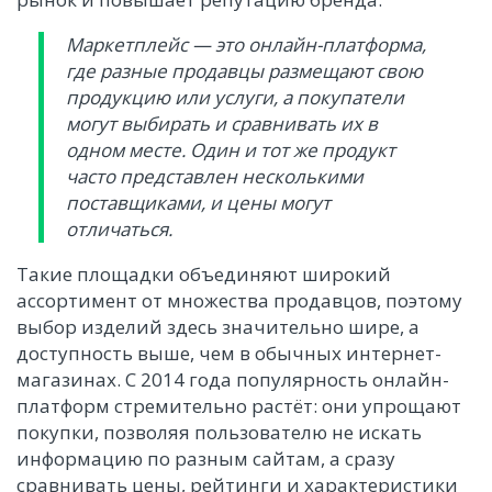
Маркетплейс — это онлайн-платформа,
где разные продавцы размещают свою
продукцию или услуги, а покупатели
могут выбирать и сравнивать их в
одном месте. Один и тот же продукт
часто представлен несколькими
поставщиками, и цены могут
отличаться.
Такие площадки объединяют широкий
ассортимент от множества продавцов, поэтому
выбор изделий здесь значительно шире, а
доступность выше, чем в обычных интернет-
магазинах. С 2014 года популярность онлайн-
платформ стремительно растёт: они упрощают
покупки, позволяя пользователю не искать
информацию по разным сайтам, а сразу
сравнивать цены, рейтинги и характеристики