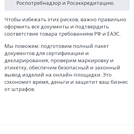
Роспотребнадзор и Росаккредитацию.
Чтобы избежать этих рисков, важно правильно
оформить все документы и подтвердить
соответствие товара требованиям РФ и ЕАЭС.
Мы поможем: подготовим полный пакет
документов для сертификации и
декларирования, проверим маркировку и
этикетку, обеспечим безопасный и законный
вывод изделий на онлайн-площадки. Это
сэкономит время, деньги и защитит ваш бизнес
от штрафов.