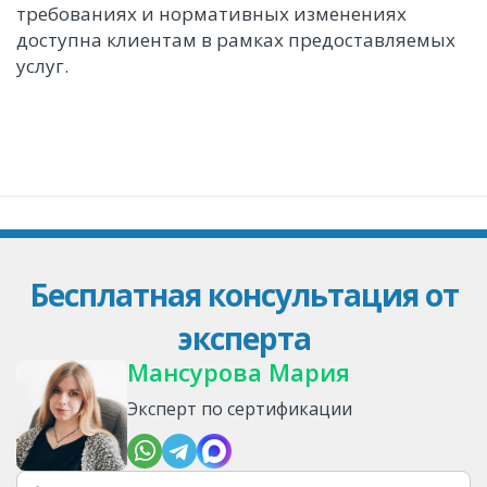
требованиях и нормативных изменениях
доступна клиентам в рамках предоставляемых
услуг.
Бесплатная консультация от
эксперта
Мансурова Мария
Эксперт по сертификации