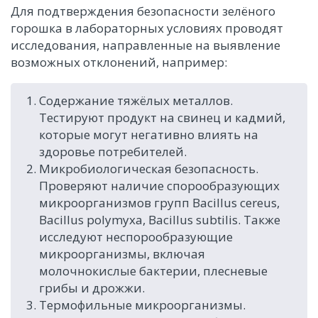
Для подтверждения безопасности зелёного
горошка в лабораторных условиях проводят
исследования, направленные на выявление
возможных отклонений, например:
Содержание тяжёлых металлов.
Тестируют продукт на свинец и кадмий,
которые могут негативно влиять на
здоровье потребителей.
Микробиологическая безопасность.
Проверяют наличие спорообразующих
микроорганизмов групп Bacillus cereus,
Bacillus polymyxa, Bacillus subtilis. Также
исследуют неспорообразующие
микроорганизмы, включая
молочнокислые бактерии, плесневые
грибы и дрожжи.
Термофильные микроорганизмы.