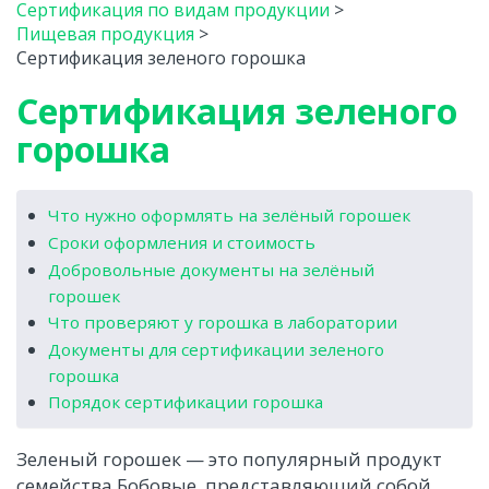
Сертификация по видам продукции
>
Пищевая продукция
>
Сертификация зеленого горошка
Сертификация зеленого
горошка
Что нужно оформлять на зелёный горошек
Сроки оформления и стоимость
Добровольные документы на зелёный
горошек
Что проверяют у горошка в лаборатории
Документы для сертификации зеленого
горошка
Порядок сертификации горошка
Зеленый горошек — это популярный продукт
семейства Бобовые, представляющий собой