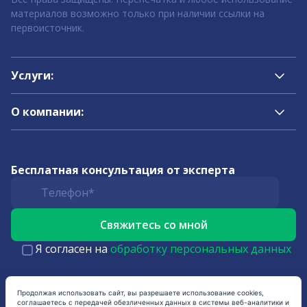
материалов возможно только при наличии ссылки на
первоисточник.
Услуги:
О компании:
Бесплатная консультация от эксперта
Я согласен на
обработку персональных данных
Продолжая использовать сайт, вы разрешаете использование cookies,
соглашаетесь с передачей обезличенных данных в системы веб-аналитики и