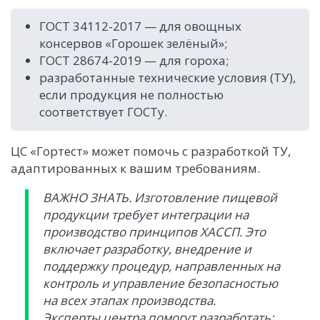
ГОСТ 34112-2017 — для овощных
консервов «Горошек зелёный»;
ГОСТ 28674-2019 — для гороха;
разработанные технические условия (ТУ),
если продукция не полностью
соответствует ГОСТу.
ЦС «Гортест» может помочь с разработкой ТУ,
адаптированных к вашим требованиям.
ВАЖНО ЗНАТЬ. Изготовление пищевой
продукции требует интеграции на
производство принципов ХАССП. Это
включает разработку, внедрение и
поддержку процедур, направленных на
контроль и управление безопасностью
на всех этапах производства.
Эксперты центра помогут разработать: