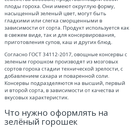
плоды гороха. Они имеют округлую форму,
насыщенный зеленый цвет, могут быть
гладкими или слегка сморщенными в
зависимости от сорта. Продукт используется как
в свежем виде, так и для консервирования,
приготовления супов, каш и других блюд.
Согласно ГОСТ 34112-2017, овощные консервы с
зеленым горошком производят из мозговых
сортов гороха стадии технической зрелости, с
добавлением сахара и поваренной соли.
Консервы подразделяются на высший, первый
и второй сорта, в зависимости от качества и
вкусовых характеристик.
Что нужно оформлять на
зелёный горошек