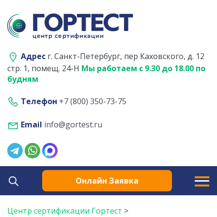
Адрес
г. Санкт-Петербург, пер Каховского, д. 12
стр. 1, помещ. 24-Н
Мы работаем с 9.30 до 18.00 по
будням
Телефон
+7 (800) 350-73-75
Email
info@gortest.ru
Онлайн Заявка
Центр сертификации Гортест
>