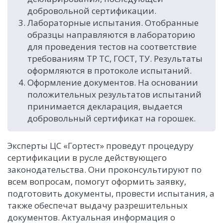
добровольной сертификации.
Лабораторные испытания. Отобранные
образцы направляются в лабораторию
для проведения тестов на соответствие
требованиям ТР ТС, ГОСТ, ТУ. Результаты
оформляются в протоколе испытаний.
Оформление документов. На основании
положительных результатов испытаний
принимается декларация, выдается
добровольный сертификат на горошек.
Эксперты ЦС «Гортест» проведут процедуру
сертификации в русле действующего
законодательства. Они проконсультируют по
всем вопросам, помогут оформить заявку,
подготовить документы, провести испытания, а
также обеспечат выдачу разрешительных
документов. Актуальная информация о