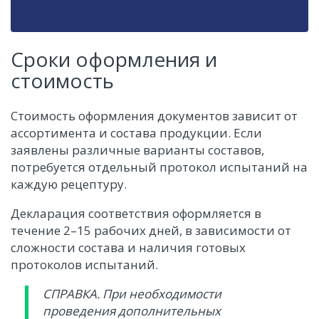
Сроки оформления и
стоимость
Стоимость оформления документов зависит от
ассортимента и состава продукции. Если
заявлены различные варианты составов,
потребуется отдельный протокол испытаний на
каждую рецептуру.
Декларация соответствия оформляется в
течение 2–15 рабочих дней, в зависимости от
сложности состава и наличия готовых
протоколов испытаний.
СПРАВКА. При необходимости
проведения дополнительных