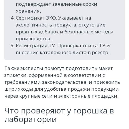
подтверждает заявленные сроки
хранения.
Сертификат ЭКО. Указывает на
экологичность продукта, отсутствие
вредных добавок и безопасные методы
производства.
Регистрация ТУ. Проверка текста ТУ и
внесение каталожного листа в реестр.
Также эксперты помогут подготовить макет
этикетки, оформленной в соответствии с
требованиями законодательства, и присвоить
штрихкоды для удобства продажи продукции
через крупные сети и электронные площадки.
Что проверяют у горошка в
лаборатории