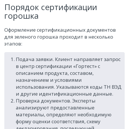
Порядок сертификации
горошка
Оформление сертификационных документов
для зеленого горошка проходит в несколько
этапов:
Подача заявки. Клиент направляет запрос
в центр сертификации «Гортест» с
описанием продукта, составом,
назначением и условиями
использования. Указываются коды ТН ВЭД
и другие идентификационные данные.
Проверка документов. Эксперты
анализируют предоставленные
материалы, определяют необходимую
форму оценки соответствия, схему
декларирования, последующей