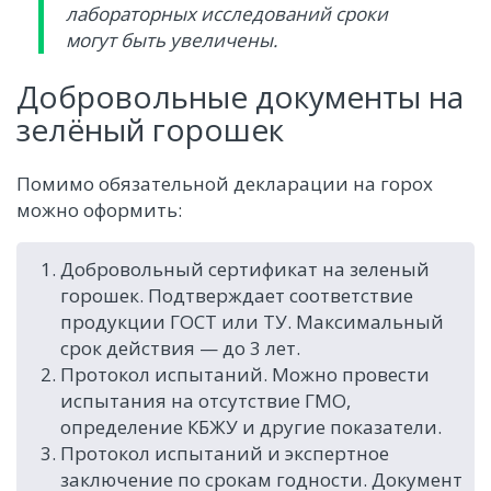
лабораторных исследований сроки
могут быть увеличены.
Добровольные документы на
зелёный горошек
Помимо обязательной декларации на горох
можно оформить:
Добровольный сертификат на зеленый
горошек. Подтверждает соответствие
продукции ГОСТ или ТУ. Максимальный
срок действия — до 3 лет.
Протокол испытаний. Можно провести
испытания на отсутствие ГМО,
определение КБЖУ и другие показатели.
Протокол испытаний и экспертное
заключение по срокам годности. Документ