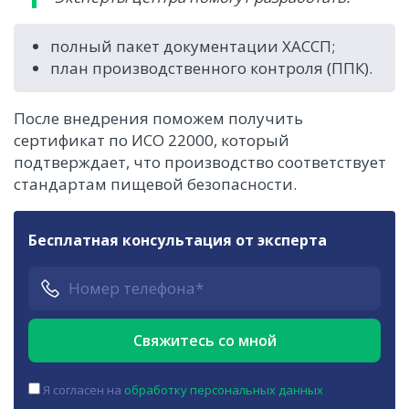
полный пакет документации ХАССП;
план производственного контроля (ППК).
После внедрения поможем получить
сертификат по ИСО 22000, который
подтверждает, что производство соответствует
стандартам пищевой безопасности.
Бесплатная консультация от эксперта
Я согласен на
обработку персональных данных