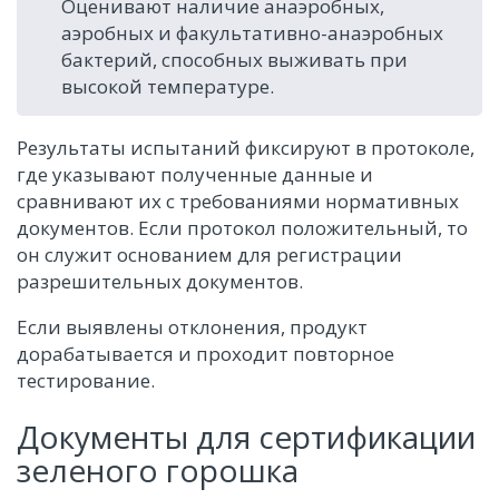
Оценивают наличие анаэробных,
аэробных и факультативно-анаэробных
бактерий, способных выживать при
высокой температуре.
Результаты испытаний фиксируют в протоколе,
где указывают полученные данные и
сравнивают их с требованиями нормативных
документов. Если протокол положительный, то
он служит основанием для регистрации
разрешительных документов.
Если выявлены отклонения, продукт
дорабатывается и проходит повторное
тестирование.
Документы для сертификации
зеленого горошка