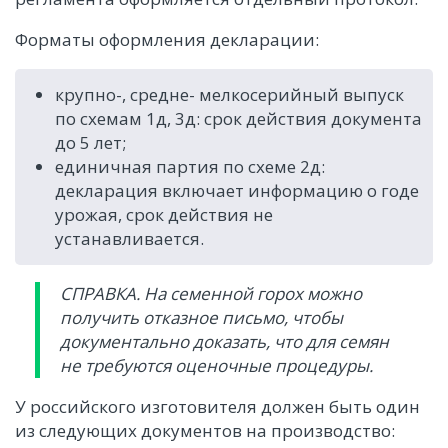
Форматы оформления декларации:
крупно-, средне- мелкосерийный выпуск
по схемам 1д, 3д: срок действия документа
до 5 лет;
единичная партия по схеме 2д:
декларация включает информацию о годе
урожая, срок действия не
устанавливается.
СПРАВКА. На семенной горох можно
получить отказное письмо, чтобы
документально доказать, что для семян
не требуются оценочные процедуры.
У российского изготовителя должен быть один
из следующих документов на производство: