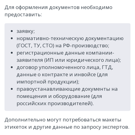
Для оформления документов необходимо
предоставить:
заявку;
нормативно-техническую документацию
(ГОСТ, ТУ, СТО) на РФ-производство;
регистрационные данные компании-
заявителя (ИП или юридического лица);
договор уполномоченного лица, ГТД,
данные о контракте и инвойсе (для
импортной продукции);
правоустанавливающие документы на
помещения и оборудование (для
российских производителей).
Дополнительно могут потребоваться макеты
этикеток и другие данные по запросу экспертов.