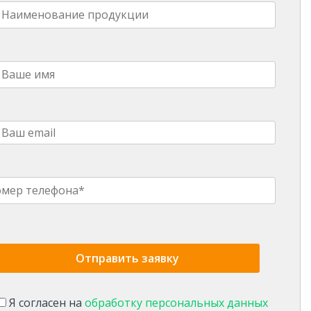
Я согласен на
обработку персональных данных