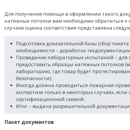
Для получения помощи в оформлении такого доку
натяжные потолки вам необходимо обратиться к
случаев оценка соответствия представлена след
Подготовка доказательной базы (сбор пакета 
необходимости – доработка техдокументации,
Проведение лабораторных испытаний – для
предоставить образцы натяжных потолков (
лабораторию, где товар будет протестирова
безопасности);
Иногда должна проводиться пожарная прове
экспертизе только в некоторых случаях, есл
сертификационной схемой;
Итог – выдача разрешительной документации
Пакет документов