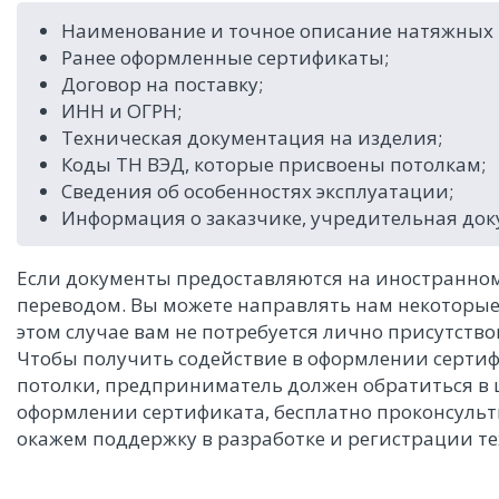
Наименование и точное описание натяжных п
Ранее оформленные сертификаты;
Договор на поставку;
ИНН и ОГРН;
Техническая документация на изделия;
Коды ТН ВЭД, которые присвоены потолкам;
Сведения об особенностях эксплуатации;
Информация о заказчике, учредительная док
Если документы предоставляются на иностранном
переводом. Вы можете направлять нам некоторые 
этом случае вам не потребуется лично присутствов
Чтобы получить содействие в оформлении сертиф
потолки, предприниматель должен обратиться в 
оформлении сертификата, бесплатно проконсульт
окажем поддержку в разработке и регистрации т