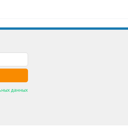
ьных данных