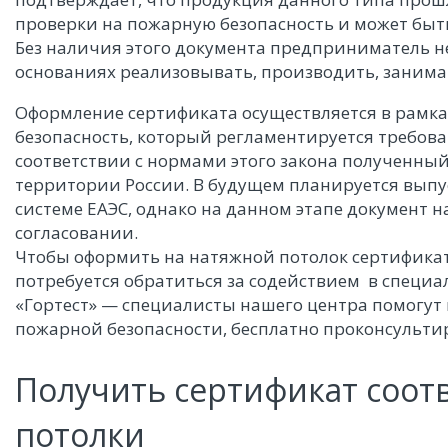
проверки на пожарную безопасность и может быть
Без наличия этого документа предприниматель н
основаниях реализовывать, производить, занима
Оформление сертификата осуществляется в рамка
безопасность, который регламентируется требова
соответствии с нормами этого закона полученны
территории России. В будущем планируется выпу
системе ЕАЭС, однако на данном этапе документ 
согласовании.
Чтобы оформить на натяжной потолок сертификат
потребуется обратиться за содействием в специ
«Гортест» — специалисты нашего центра помогут 
пожарной безопасности, бесплатно проконсульти
Получить сертификат соот
потолки