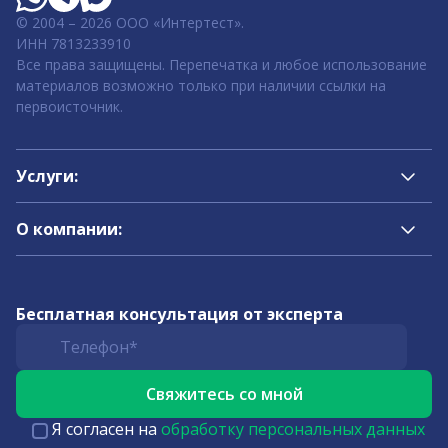
© 2004 – 2026 ООО «Интертест».
ИНН 7813233910
Все права защищены. Перепечатка и любое использование
материалов возможно только при наличии ссылки на
первоисточник.
Услуги:
О компании:
Бесплатная консультация от эксперта
Я согласен на
обработку персональных данных