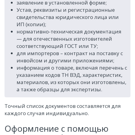
заявление в установленной форме;
Устав, реквизиты и регистрационные
свидетельства юридического лица или
ИП (копии);
нормативно-техническая документация
— для отечественных изготовителей
соответствующий ГОСТ или ТУ;
для импортеров – контракт на поставку с
инвойсом и другими приложениями;
информация о товаре, включая перечень с
указанием кодов ТН ВЭД, характеристик,
материалов, из которых они изготовлены,
а также образцы для экспертизы.
Точный список документов составляется для
каждого случая индивидуально.
Оформление с помощью