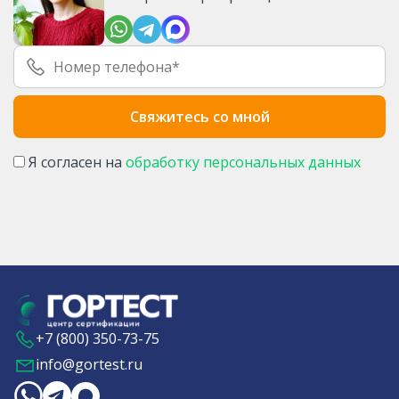
Я согласен на
обработку персональных данных
+7 (800) 350-73-75
info@gortest.ru