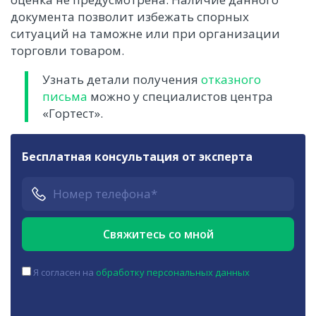
документа позволит избежать спорных
ситуаций на таможне или при организации
торговли товаром.
Узнать детали получения
отказного
письма
можно у специалистов центра
«Гортест».
Бесплатная консультация от эксперта
Я согласен на
обработку персональных данных