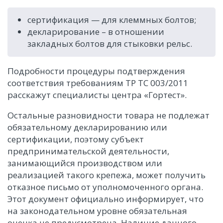
сертификация — для клеммных болтов;
декларирование – в отношении
закладных болтов для стыковки рельс.
Подробности процедуры подтверждения
соответствия требованиям ТР ТС 003/2011
расскажут специалисты центра «Гортест».
Остальные разновидности товара не подлежат
обязательному декларированию или
сертификации, поэтому субъект
предпринимательской деятельности,
занимающийся производством или
реализацией такого крепежа, может получить
отказное письмо от уполномоченного органа.
Этот документ официально информирует, что
на законодательном уровне обязательная
оценка не предусмотрена. Наличие данного