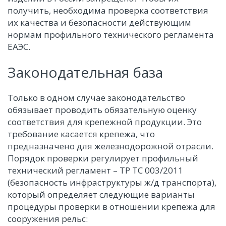
получить, необходима проверка соответствия
их качества и безопасности действующим
нормам профильного технического регламента
ЕАЭС.
Законодательная база
Только в одном случае законодательство
обязывает проводить обязательную оценку
соответствия для крепежной продукции. Это
требование касается крепежа, что
предназначено для железнодорожной отрасли.
Порядок проверки регулирует профильный
технический регламент – ТР ТС 003/2011
(безопасность инфраструктуры ж/д транспорта),
который определяет следующие варианты
процедуры проверки в отношении крепежа для
сооружения рельс: