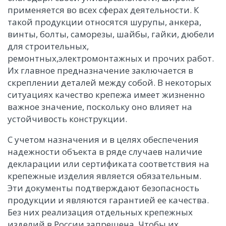
применяется во всех сферах деятельности. К
такой продукции относятся шурупы, анкера,
винты, болты, саморезы, шайбы, гайки, дюбели
для строительных,
ремонтных,электромонтажных и прочих работ.
Их главное предназначение заключается в
скреплении деталей между собой. В некоторых
ситуациях качество крепежа имеет жизненно
важное значение, поскольку оно влияет на
устойчивость конструкции.
С учетом назначения и в целях обеспечения
надежности объекта в ряде случаев наличие
декларации или сертификата соответствия на
крепежные изделия является обязательным.
Эти документы подтверждают безопасность
продукции и являются гарантией ее качества.
Без них реализация отдельных крепежных
изделий в России запрещена. Чтобы их