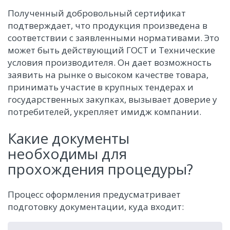
Полученный добровольный сертификат
подтверждает, что продукция произведена в
соответствии с заявленными нормативами. Это
может быть действующий ГОСТ и Технические
условия производителя. Он дает возможность
заявить на рынке о высоком качестве товара,
принимать участие в крупных тендерах и
государственных закупках, вызывает доверие у
потребителей, укрепляет имидж компании.
Какие документы
необходимы для
прохождения процедуры?
Процесс оформления предусматривает
подготовку документации, куда входит: