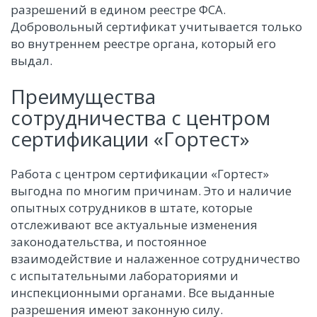
разрешений в едином реестре ФСА.
Добровольный сертификат учитывается только
во внутреннем реестре органа, который его
выдал.
Преимущества
сотрудничества с центром
сертификации «Гортест»
Работа с центром сертификации «Гортест»
выгодна по многим причинам. Это и наличие
опытных сотрудников в штате, которые
отслеживают все актуальные изменения
законодательства, и постоянное
взаимодействие и налаженное сотрудничество
с испытательными лабораториями и
инспекционными органами. Все выданные
разрешения имеют законную силу.