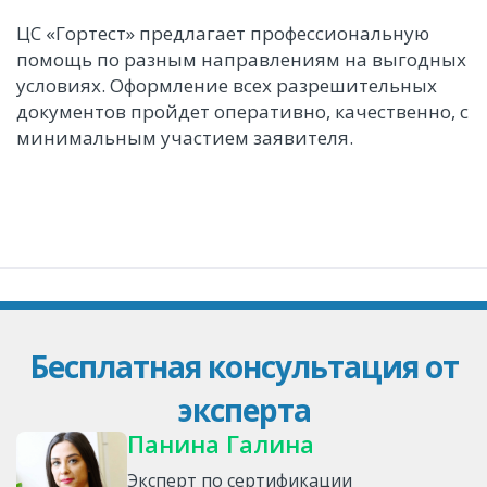
ЦС «Гортест» предлагает профессиональную
помощь по разным направлениям на выгодных
условиях. Оформление всех разрешительных
документов пройдет оперативно, качественно, с
минимальным участием заявителя.
Бесплатная консультация от
эксперта
Панина Галина
Эксперт по сертификации