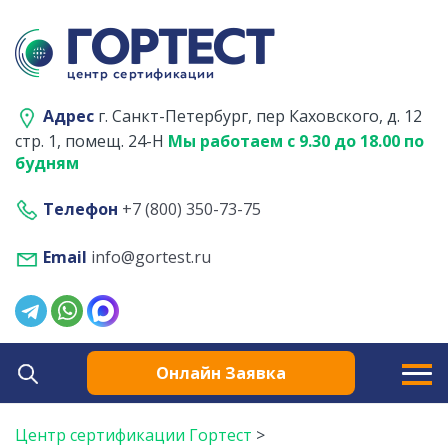
Адрес
г. Санкт-Петербург, пер Каховского, д. 12
стр. 1, помещ. 24-Н
Мы работаем с 9.30 до 18.00 по
будням
Телефон
+7 (800) 350-73-75
Email
info@gortest.ru
Онлайн Заявка
Центр сертификации Гортест
>