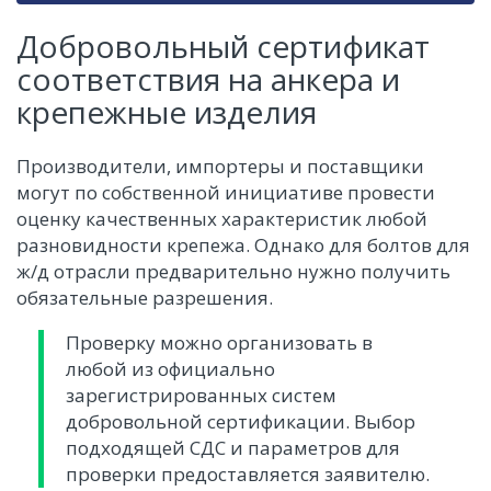
Добровольный сертификат
соответствия на анкера и
крепежные изделия
Производители, импортеры и поставщики
могут по собственной инициативе провести
оценку качественных характеристик любой
разновидности крепежа. Однако для болтов для
ж/д отрасли предварительно нужно получить
обязательные разрешения.
Проверку можно организовать в
любой из официально
зарегистрированных систем
добровольной сертификации. Выбор
подходящей СДС и параметров для
проверки предоставляется заявителю.