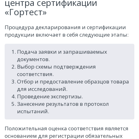
центра сертификации
«Гортест»
Процедура декларирования и сертификации
продукции включает в себя следующие этапы:
Подача заявки и запрашиваемых
документов.
Выбор схемы подтверждения
соответствия.
Отбор и предоставление образцов товара
для исследований.
Проведение экспертизы.
Занесение результатов в протокол
испытаний.
Положительная оценка соответствия является
основанием для регистрации обязательных