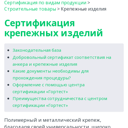
Сертификация по видам продукции
>
Строительные товары
>
Крепежные изделия
Сертификация
крепежных изделий
Законодательная база
Добровольный сертификат соответствия на
анкера и крепежные изделия
Какие документы необходимы для
прохождения процедуры?
Оформление с помощью центра
сертификации «Гортест»
Преимущества сотрудничества с центром
сертификации «Гортест»
Полимерный и металлический крепеж,
благодаря своей универсальности, широко