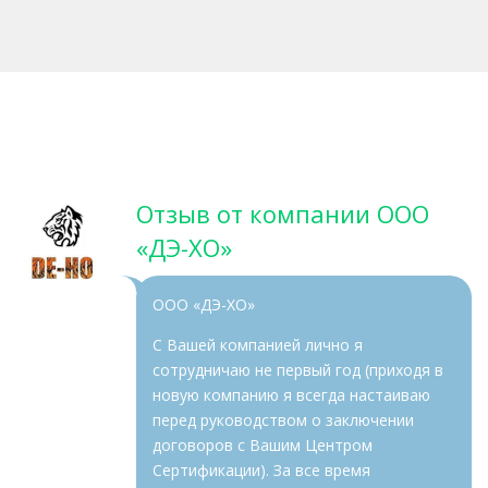
Отзыв от компании ООО
«ДЭ-ХО»
ООО «ДЭ-ХО»
С Вашей компанией лично я
сотрудничаю не первый год (приходя в
новую компанию я всегда настаиваю
перед руководством о заключении
договоров с Вашим Центром
Сертификации). За все время