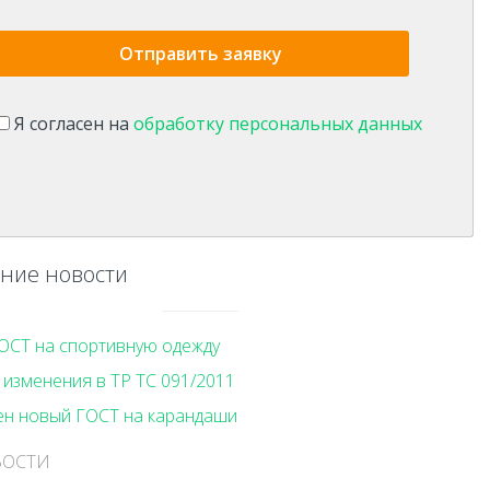
Я согласен на
обработку персональных данных
ние новости
ОСТ на спортивную одежду
изменения в ТР ТС 091/2011
ен новый ГОСТ на карандаши
ВОСТИ