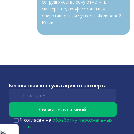
сотрудничества хочу отметить
мастерство, профессионализм,
оперативность и чуткость Федоровой
Юлии…
Бесплатная консультация от эксперта
Я согласен на
обработку персональных
данных
es,