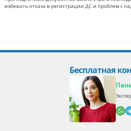
избежать отказа в регистрации ДС и проблем с 
Бесплатная кон
Пан
Экспе