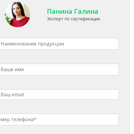
Панина Галина
Эксперт по сертификации