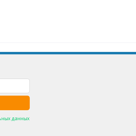
ьных данных