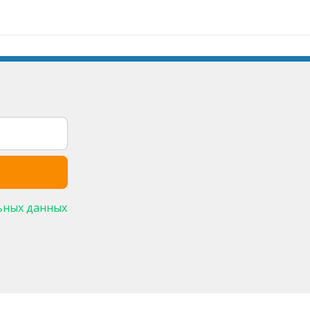
ьных данных