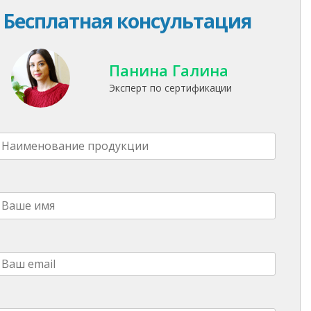
Бесплатная консультация
Панина Галина
Эксперт по сертификации