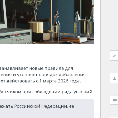
устанавливает новые правила для
ения и уточняет порядок добавления
ет действовать с 1 марта 2026 года.
ботчиком при соблюдении ряда условий:
ежать Российской Федерации, ее