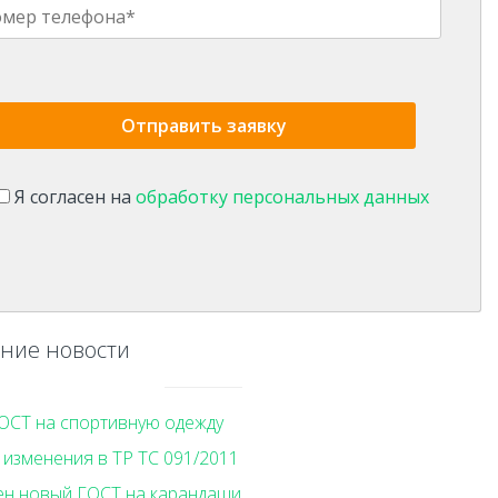
Я согласен на
обработку персональных данных
ние новости
ОСТ на спортивную одежду
изменения в ТР ТС 091/2011
ен новый ГОСТ на карандаши