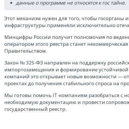
данные о программе не относятся к гос тайне.
Этот механизм нужен для того, чтобы госорганы
инфраструктуры применяли исключительно отечес
Минцифры России получит полномочия по ведению
оператором этого реестра станет некоммерческая
Правительством.
Закон № 325-ФЗ направлен на поддержку российс
импортозамещения и формирование устойчивой I
компаний это открывает новые возможности — от
проектах до получения стабильного спроса на пр
Мы готовы помочь IT-компаниям разобраться с 
необходимую документацию и провести сопровож
государственный реестр.