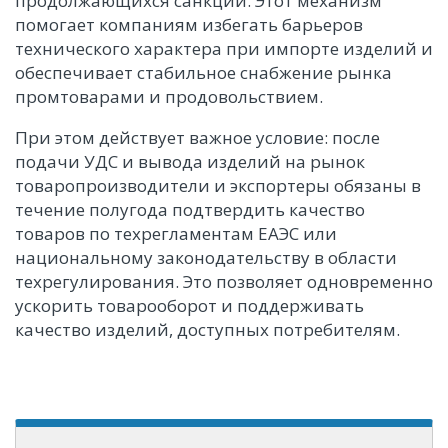
продолжающихся санкций. Этот механизм
помогает компаниям избегать барьеров
технического характера при импорте изделий и
обеспечивает стабильное снабжение рынка
промтоварами и продовольствием.
При этом действует важное условие: после
подачи УДС и вывода изделий на рынок
товаропроизводители и экспортеры обязаны в
течение полугода подтвердить качество
товаров по техрегламентам ЕАЭС или
национальному законодательству в области
техрегулирования. Это позволяет одновременно
ускорить товарооборот и поддерживать
качество изделий, доступных потребителям.