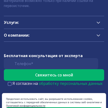
материалов возможно только при наличии ссылки на
первоисточник.
Услуги:
О компании:
Бесплатная консультация от эксперта
Я согласен на
обработку персональных данных
Продолжая использовать сайт, вы разрешаете использование cookies,
соглашаетесь с передачей обезличенных данных в системы веб-аналитики и
Политикой конфиденциальности