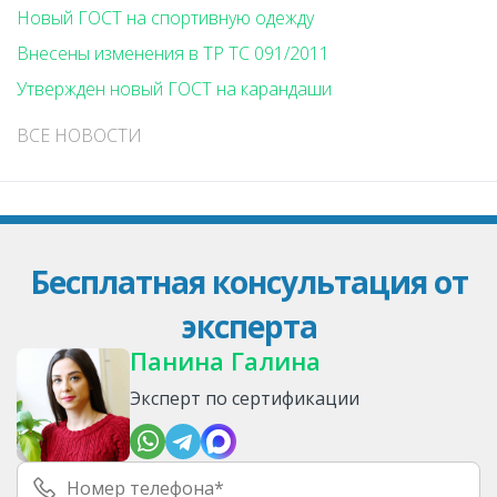
Новый ГОСТ на спортивную одежду
Внесены изменения в ТР ТС 091/2011
Утвержден новый ГОСТ на карандаши
ВСЕ НОВОСТИ
Бесплатная консультация от
эксперта
Панина Галина
Эксперт по сертификации