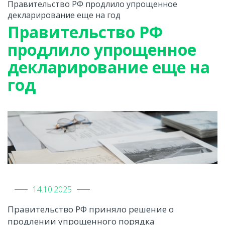
Правительство РФ продлило упрощенное
декларирование еще на год
Правительство РФ
продлило упрощенное
декларирование еще на
год
14.10.2025
Правительство РФ приняло решение о
продлении упрощенного порядка