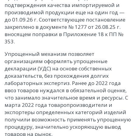
подтверждения качества импортируемой и
производимой продукции еще на один год —
до 01.09.26 г. Соответствующее постановление
закреплено в документе № 1277 от 26.08.25 г.
вносящем поправки в Приложение 18 к ПП №
353.
Упрощенный механизм позволяет
организациям оформлять упрощенные
декларации (УДС) на основе собственных
доказательств, без прохождения долгих
лабораторных экспертиз. Ранее до 2022 года
ввоз товаров нуждался в обязательной оценке,
что занимало значительное время и ресурсы. С
марта 2022 года товаропроизводители и
экспортеры определенных категорий изделий
получили возможность применять упрощенную
процедуру, значительно ускоряющую вывод
товаров на рынок.