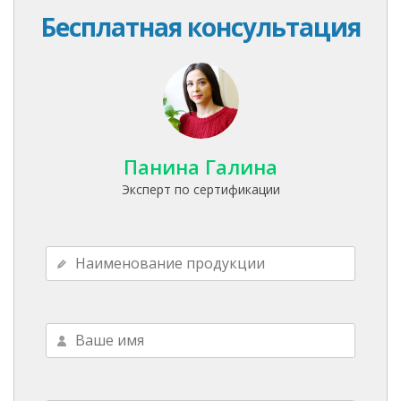
Бесплатная консультация
Панина Галина
Эксперт по сертификации