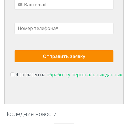
Я согласен на
обработку персональных данных
Последние новости