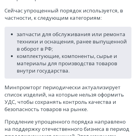
Сейчас упрощенный порядок используется, в
частности, к следующим категориям:
запчасти для обслуживания или ремонта
техники и оснащения, ранее выпущенной
в оборот в РФ;
комплектующие, компоненты, сырье и
материалы для производства товаров
внутри государства.
Минпромторг периодически актуализирует
список изделий, на которые нельзя оформить
УДС, чтобы сохранять контроль качества и
безопасность товаров на рынке.
Продление упрощенного порядка направлено
на поддержку отечественного бизнеса в период