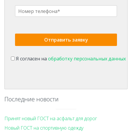
Я согласен на
обработку персональных данных
Последние новости
Принят новый ГОСТ на асфальт для дорог
Новый ГОСТ на спортивную одежду