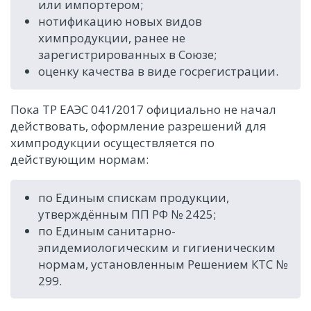
или импортером;
нотификацию новых видов
химпродукции, ранее не
зарегистрированных в Союзе;
оценку качества в виде госрегистрации.
Пока ТР ЕАЭС 041/2017 официально не начал
действовать, оформление разрешений для
химпродукции осуществляется по
действующим нормам:
по Единым спискам продукции,
утверждённым ПП РФ № 2425;
по Единым санитарно-
эпидемиологическим и гигиеническим
нормам, установленным Решением КТС №
299.