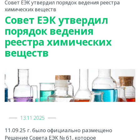
Совет ЕЭК утвердил порядок ведения реестра
химических веществ
Совет ЕЭК утвердил
порядок ведения
реестра химических
веществ
13.11.2025
11.09.25 г. было официально размещено
Решение Совета ЕЭК № 61, которое