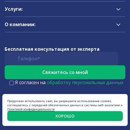
Услуги:
О компании:
Бесплатная консультация от эксперта
Я согласен на
обработку персональных данных
Продолжая использовать сайт, вы разрешаете использование cookies,
соглашаетесь с передачей обезличенных данных в системы веб-аналитики и
Политикой конфиденциальности
ХОРОШО