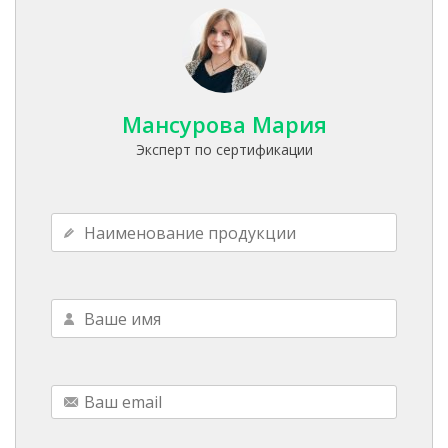
Мансурова Мария
Эксперт по сертификации