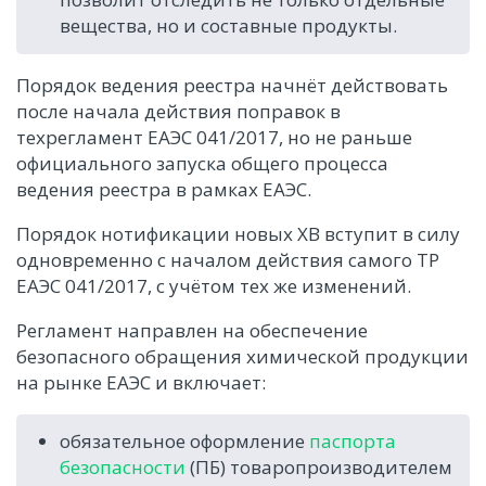
вещества, но и составные продукты.
Порядок ведения реестра начнёт действовать
после начала действия поправок в
техрегламент ЕАЭС 041/2017, но не раньше
официального запуска общего процесса
ведения реестра в рамках ЕАЭС.
Порядок нотификации новых ХВ вступит в силу
одновременно с началом действия самого ТР
ЕАЭС 041/2017, с учётом тех же изменений.
Регламент направлен на обеспечение
безопасного обращения химической продукции
на рынке ЕАЭС и включает:
обязательное оформление
паспорта
безопасности
(ПБ) товаропроизводителем