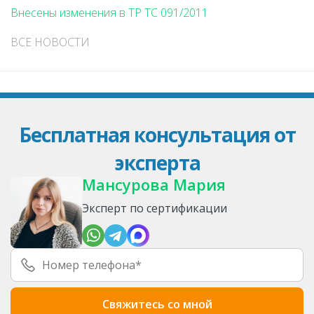
Внесены изменения в ТР ТС 091/2011
ВСЕ НОВОСТИ
Бесплатная консультация от
эксперта
Мансурова Мария
Эксперт по сертификации