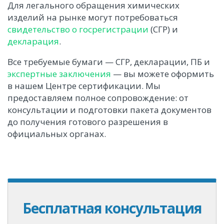
Для легального обращения химических
изделий на рынке могут потребоваться
свидетельство о госрегистрации
(СГР) и
декларация
.
Все требуемые бумаги — СГР, декларации, ПБ и
экспертные заключения
— вы можете оформить
в нашем Центре сертификации. Мы
предоставляем полное сопровождение: от
консультации и подготовки пакета документов
до получения готового разрешения в
официальных органах.
Бесплатная консультация