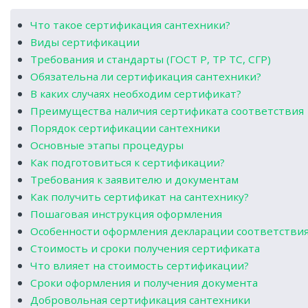
Что такое сертификация сантехники?
Виды сертификации
Требования и стандарты (ГОСТ Р, ТР ТС, СГР)
Обязательна ли сертификация сантехники?
В каких случаях необходим сертификат?
Преимущества наличия сертификата соответствия
Порядок сертификации сантехники
Основные этапы процедуры
Как подготовиться к сертификации?
Требования к заявителю и документам
Как получить сертификат на сантехнику?
Пошаговая инструкция оформления
Особенности оформления декларации соответстви
Стоимость и сроки получения сертификата
Что влияет на стоимость сертификации?
Сроки оформления и получения документа
Добровольная сертификация сантехники