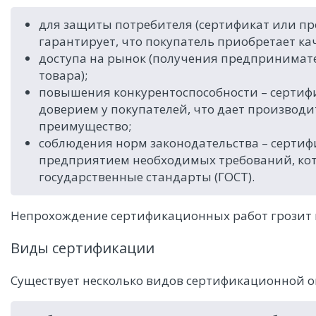
для защиты потребителя (сертификат или п
гарантирует, что покупатель приобретает ка
доступа на рынок (получения предпринимат
товара);
повышения конкурентоспособности – сертиф
доверием у покупателей, что дает производ
преимущество;
соблюдения норм законодательства – серти
предприятием необходимых требований, ко
государственные стандарты (ГОСТ).
Непрохождение сертификационных работ грозит 
Виды сертификации
Существует несколько видов сертификационной о