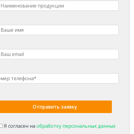
Я согласен на
обработку персональных данных