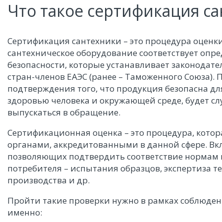
Что такое сертификация с
Сертификация сантехники – это процедура оценки
сантехническое оборудование соответствует опр
безопасности, которые устанавливает законодате
стран-членов ЕАЭС (ранее – Таможенного Союза).
подтверждения того, что продукция безопасна дл
здоровью человека и окружающей среде, будет сл
выпускаться в обращение.
Сертификационная оценка – это процедура, кот
органами, аккредитованными в данной сфере. В
позволяющих подтвердить соответствие нормам к
потребителя – испытания образцов, экспертиза т
производства и др.
Пройти такие проверки нужно в рамках соблюден
именно: